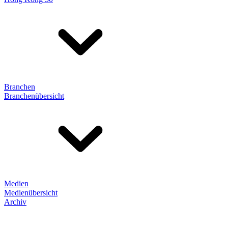
Branchen
Branchenübersicht
Medien
Medienübersicht
Archiv