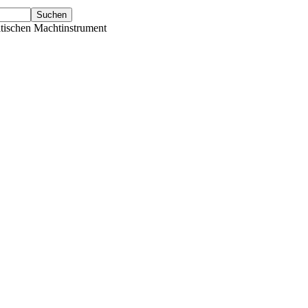
tischen Machtinstrument