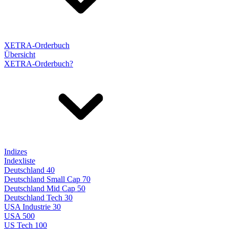
XETRA-Orderbuch
Übersicht
XETRA-Orderbuch?
Indizes
Indexliste
Deutschland 40
Deutschland Small Cap 70
Deutschland Mid Cap 50
Deutschland Tech 30
USA Industrie 30
USA 500
US Tech 100