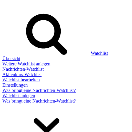
Watchlist
Übersicht
Weitere Watchlist anlegen
Nachrichten-Watchlist
Aktienkurs-Watchlist
Watchlist bearbeiten
Einstellungen
Was bringt eine Nachrichten-Watchlist?
Watchlist anlegen
Was bringt eine Nachrichten-Watchlist?