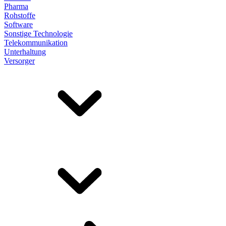
Pharma
Rohstoffe
Software
Sonstige Technologie
Telekommunikation
Unterhaltung
Versorger