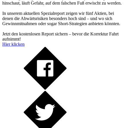
hinschaut, läuft Gefahr, auf dem falschen Fuß erwischt zu werden.
In unserem aktuellen Spezialreport zeigen wir fünf Aktien, bei
denen die Abwärtsrisiken besonders hoch sind – und wo sich
Gewinnmitnahmen oder sogar Short-Strategien anbieten könnten.
Jetzt den kostenlosen Report sichern – bevor die Korrektur Fahrt
aufnimmt!
Hier klicken