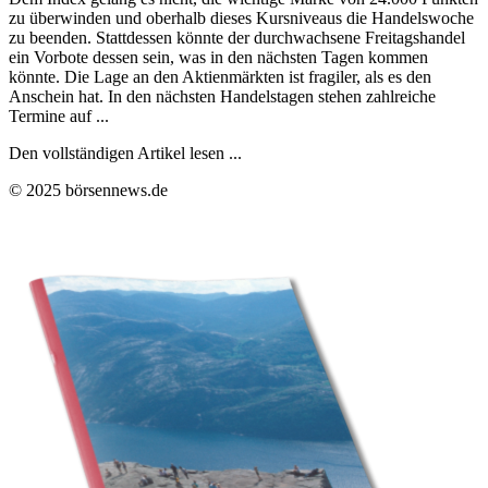
zu überwinden und oberhalb dieses Kursniveaus die Handelswoche
zu beenden. Stattdessen könnte der durchwachsene Freitagshandel
ein Vorbote dessen sein, was in den nächsten Tagen kommen
könnte. Die Lage an den Aktienmärkten ist fragiler, als es den
Anschein hat. In den nächsten Handelstagen stehen zahlreiche
Termine auf ...
Den vollständigen Artikel lesen ...
© 2025 börsennews.de