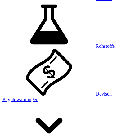
Rohstoffe
Devisen
Kryptowährungen