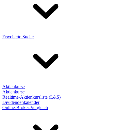
Erweiterte Suche
Aktienkurse
Aktienkurse
Realtime-Aktienkursliste (L&S)
Dividendenkalender
Online-Broker-Vergleich