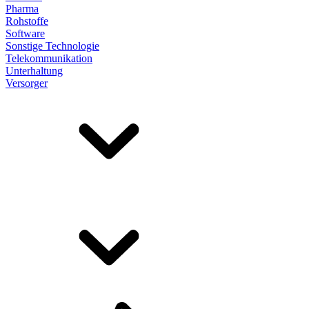
Pharma
Rohstoffe
Software
Sonstige Technologie
Telekommunikation
Unterhaltung
Versorger