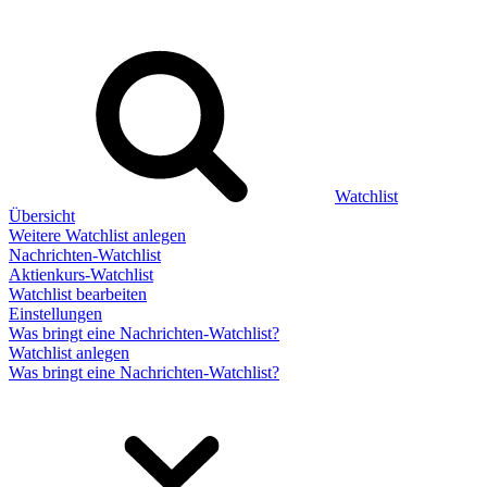
Watchlist
Übersicht
Weitere Watchlist anlegen
Nachrichten-Watchlist
Aktienkurs-Watchlist
Watchlist bearbeiten
Einstellungen
Was bringt eine Nachrichten-Watchlist?
Watchlist anlegen
Was bringt eine Nachrichten-Watchlist?