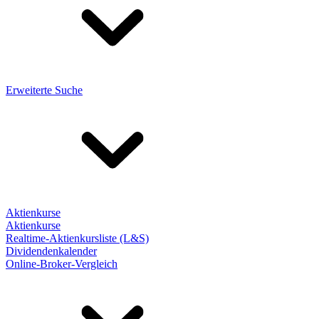
Erweiterte Suche
Aktienkurse
Aktienkurse
Realtime-Aktienkursliste (L&S)
Dividendenkalender
Online-Broker-Vergleich