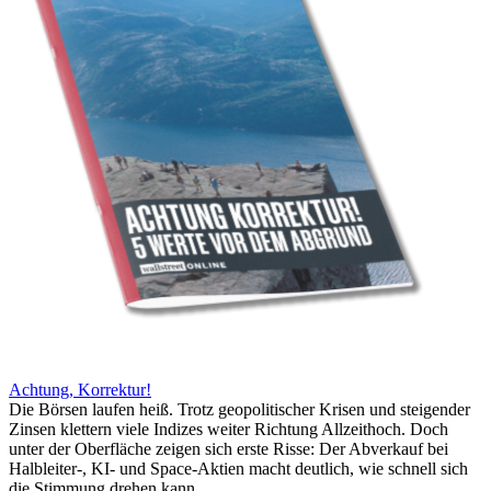
Achtung, Korrektur!
Die Börsen laufen heiß. Trotz geopolitischer Krisen und steigender
Zinsen klettern viele Indizes weiter Richtung Allzeithoch. Doch
unter der Oberfläche zeigen sich erste Risse: Der Abverkauf bei
Halbleiter-, KI- und Space-Aktien macht deutlich, wie schnell sich
die Stimmung drehen kann.