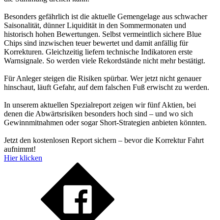
Besonders gefährlich ist die aktuelle Gemengelage aus schwacher
Saisonalität, dünner Liquidität in den Sommermonaten und
historisch hohen Bewertungen. Selbst vermeintlich sichere Blue
Chips sind inzwischen teuer bewertet und damit anfällig für
Korrekturen. Gleichzeitig liefern technische Indikatoren erste
Warnsignale. So werden viele Rekordstände nicht mehr bestätigt.
Für Anleger steigen die Risiken spürbar. Wer jetzt nicht genauer
hinschaut, läuft Gefahr, auf dem falschen Fuß erwischt zu werden.
In unserem aktuellen Spezialreport zeigen wir fünf Aktien, bei
denen die Abwärtsrisiken besonders hoch sind – und wo sich
Gewinnmitnahmen oder sogar Short-Strategien anbieten könnten.
Jetzt den kostenlosen Report sichern – bevor die Korrektur Fahrt
aufnimmt!
Hier klicken