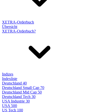
XETRA-Orderbuch
Übersicht
XETRA-Orderbuch?
Indizes
Indexliste
Deutschland 40
Deutschland Small Cap 70
Deutschland Mid Cap 50
Deutschland Tech 30
USA Industrie 30
USA 500
US Tech 100