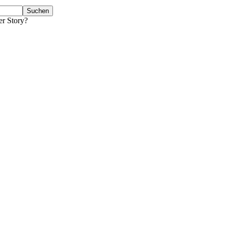
er Story?