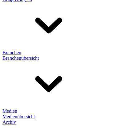
Branchen
Branchenübersicht
Medien
Medienübersicht
Archiv