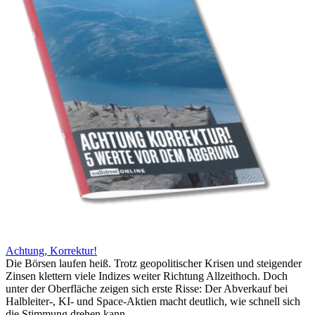
Achtung, Korrektur!
Die Börsen laufen heiß. Trotz geopolitischer Krisen und steigender
Zinsen klettern viele Indizes weiter Richtung Allzeithoch. Doch
unter der Oberfläche zeigen sich erste Risse: Der Abverkauf bei
Halbleiter-, KI- und Space-Aktien macht deutlich, wie schnell sich
die Stimmung drehen kann.