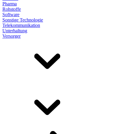
Pharma
Rohstoffe
Software
Sonstige Technologie
Telekommunikation
Unterhaltung
Versorger