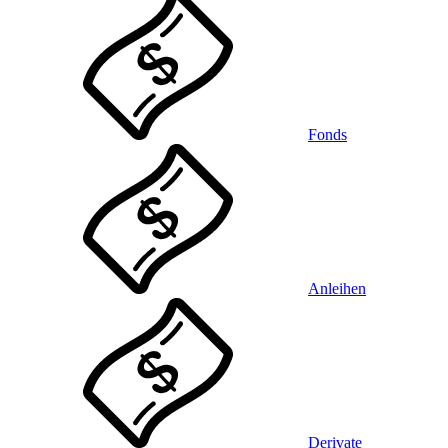
Fonds
Anleihen
Derivate