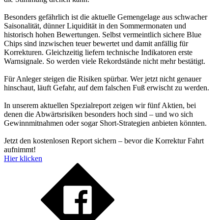
Besonders gefährlich ist die aktuelle Gemengelage aus schwacher
Saisonalität, dünner Liquidität in den Sommermonaten und
historisch hohen Bewertungen. Selbst vermeintlich sichere Blue
Chips sind inzwischen teuer bewertet und damit anfällig für
Korrekturen. Gleichzeitig liefern technische Indikatoren erste
Warnsignale. So werden viele Rekordstände nicht mehr bestätigt.
Für Anleger steigen die Risiken spürbar. Wer jetzt nicht genauer
hinschaut, läuft Gefahr, auf dem falschen Fuß erwischt zu werden.
In unserem aktuellen Spezialreport zeigen wir fünf Aktien, bei
denen die Abwärtsrisiken besonders hoch sind – und wo sich
Gewinnmitnahmen oder sogar Short-Strategien anbieten könnten.
Jetzt den kostenlosen Report sichern – bevor die Korrektur Fahrt
aufnimmt!
Hier klicken