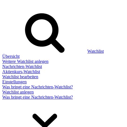
Watchlist
Übersicht
Weitere Watchlist anlegen
Nachrichten-Watchlist
Aktienkurs-Watchlist
Watchlist bearbeiten
Einstellungen
Was bringt eine Nachrichten-Watchlist?
Watchlist anlegen
Was bringt eine Nachrichten-Watchlist?