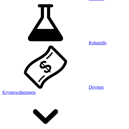
Rohstoffe
Devisen
Kryptowährungen