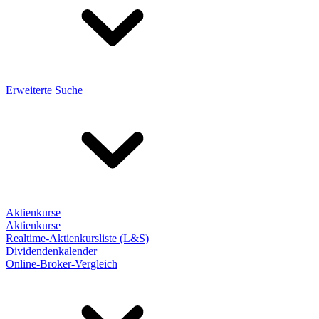
Erweiterte Suche
Aktienkurse
Aktienkurse
Realtime-Aktienkursliste (L&S)
Dividendenkalender
Online-Broker-Vergleich