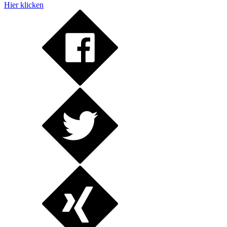
Hier klicken