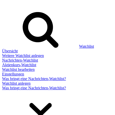
Watchlist
Übersicht
Weitere Watchlist anlegen
Nachrichten-Watchlist
Aktienkurs-Watchlist
Watchlist bearbeiten
Einstellungen
Was bringt eine Nachrichten-Watchlist?
Watchlist anlegen
Was bringt eine Nachrichten-Watchlist?