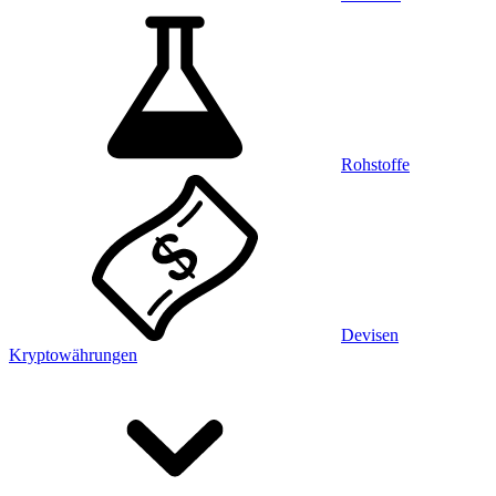
Rohstoffe
Devisen
Kryptowährungen