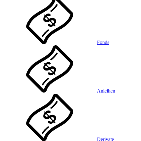
Fonds
Anleihen
Derivate