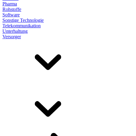
Pharma
Rohstoffe
Software
Sonstige Technologie
Telekommunikation
Unterhaltung
Versorger