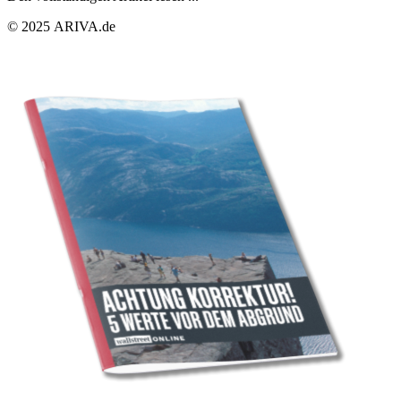
© 2025 ARIVA.de