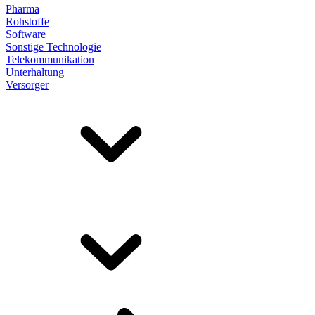
Pharma
Rohstoffe
Software
Sonstige Technologie
Telekommunikation
Unterhaltung
Versorger