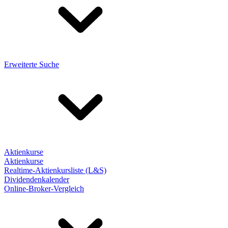
Erweiterte Suche
Aktienkurse
Aktienkurse
Realtime-Aktienkursliste (L&S)
Dividendenkalender
Online-Broker-Vergleich