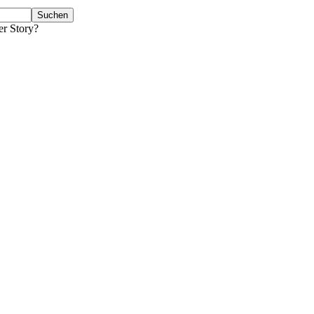
er Story?