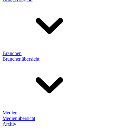
Branchen
Branchenübersicht
Medien
Medienübersicht
Archiv