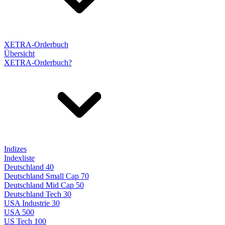
XETRA-Orderbuch
Übersicht
XETRA-Orderbuch?
Indizes
Indexliste
Deutschland 40
Deutschland Small Cap 70
Deutschland Mid Cap 50
Deutschland Tech 30
USA Industrie 30
USA 500
US Tech 100