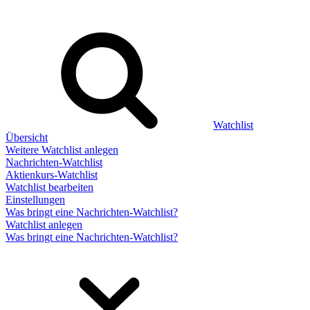
Watchlist
Übersicht
Weitere Watchlist anlegen
Nachrichten-Watchlist
Aktienkurs-Watchlist
Watchlist bearbeiten
Einstellungen
Was bringt eine Nachrichten-Watchlist?
Watchlist anlegen
Was bringt eine Nachrichten-Watchlist?