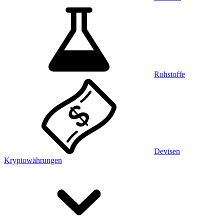
Rohstoffe
Devisen
Kryptowährungen