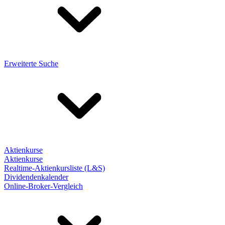
Erweiterte Suche
Aktienkurse
Aktienkurse
Realtime-Aktienkursliste (L&S)
Dividendenkalender
Online-Broker-Vergleich