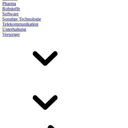
Pharma
Rohstoffe
Software
Sonstige Technologie
Telekommunikation
Unterhaltung
Versorger