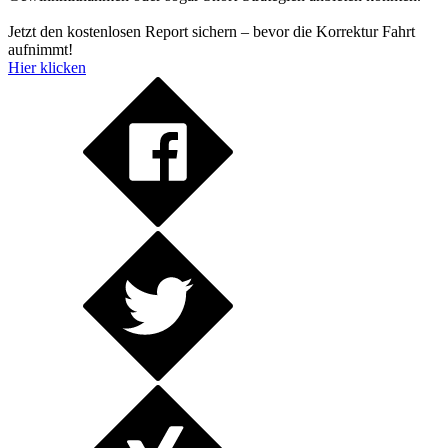
Jetzt den kostenlosen Report sichern – bevor die Korrektur Fahrt
aufnimmt!
Hier klicken