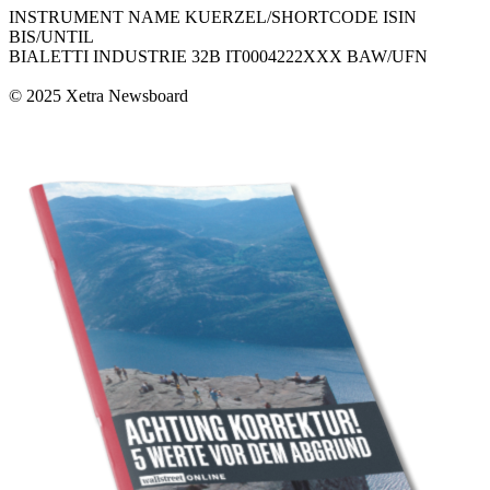
INSTRUMENT NAME KUERZEL/SHORTCODE ISIN
BIS/UNTIL
BIALETTI INDUSTRIE 32B IT0004222XXX BAW/UFN
© 2025 Xetra Newsboard