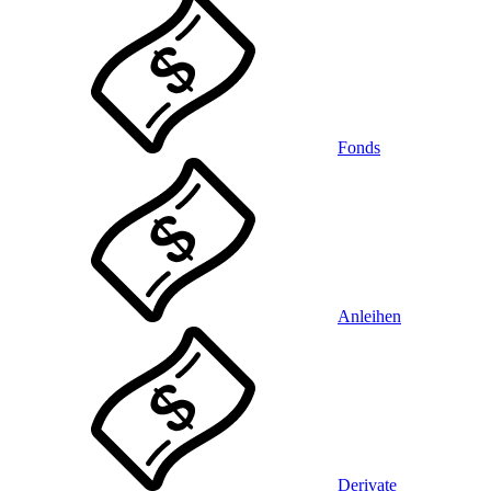
Fonds
Anleihen
Derivate