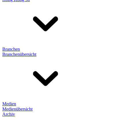
Branchen
Branchenübersicht
Medien
Medienübersicht
Archiv