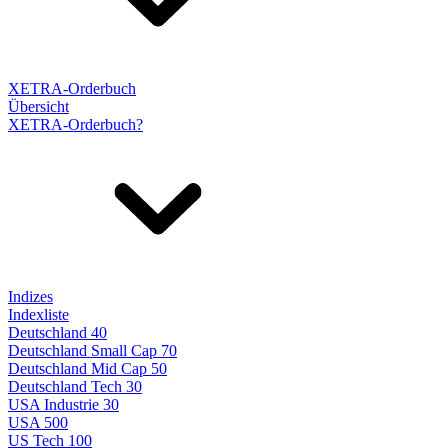
XETRA-Orderbuch
Übersicht
XETRA-Orderbuch?
Indizes
Indexliste
Deutschland 40
Deutschland Small Cap 70
Deutschland Mid Cap 50
Deutschland Tech 30
USA Industrie 30
USA 500
US Tech 100