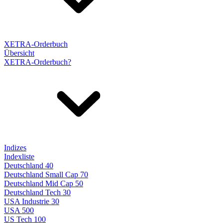
XETRA-Orderbuch
Übersicht
XETRA-Orderbuch?
Indizes
Indexliste
Deutschland 40
Deutschland Small Cap 70
Deutschland Mid Cap 50
Deutschland Tech 30
USA Industrie 30
USA 500
US Tech 100