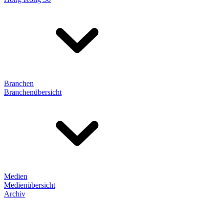
Branchen
Branchenübersicht
Medien
Medienübersicht
Archiv