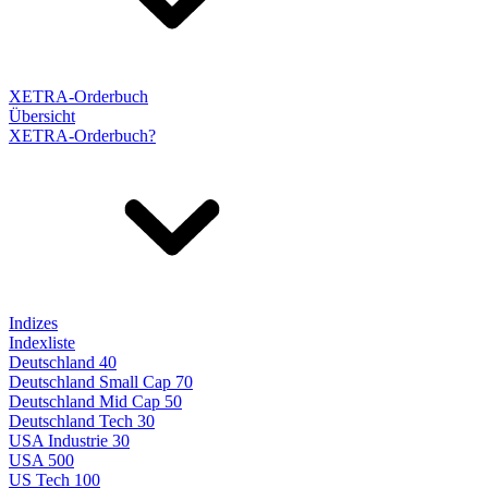
XETRA-Orderbuch
Übersicht
XETRA-Orderbuch?
Indizes
Indexliste
Deutschland 40
Deutschland Small Cap 70
Deutschland Mid Cap 50
Deutschland Tech 30
USA Industrie 30
USA 500
US Tech 100