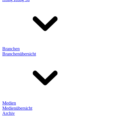
Branchen
Branchenübersicht
Medien
Medienübersicht
Archiv