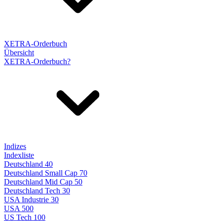
XETRA-Orderbuch
Übersicht
XETRA-Orderbuch?
Indizes
Indexliste
Deutschland 40
Deutschland Small Cap 70
Deutschland Mid Cap 50
Deutschland Tech 30
USA Industrie 30
USA 500
US Tech 100