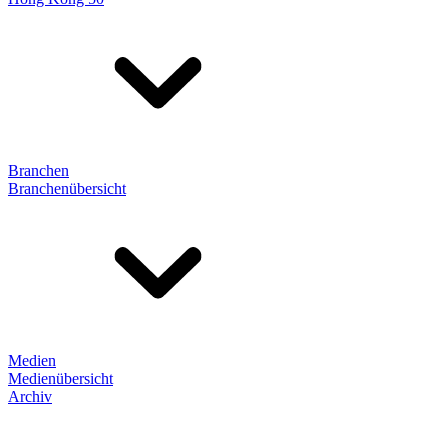
Branchen
Branchenübersicht
Medien
Medienübersicht
Archiv