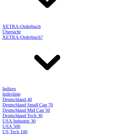
XETRA-Orderbuch
Übersicht
XETRA-Orderbuch?
Indizes
Indexliste
Deutschland 40
Deutschland Small Cap 70
Deutschland Mid Cap 50
Deutschland Tech 30
USA Industrie 30
USA 500
US Tech 100