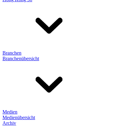
Branchen
Branchenübersicht
Medien
Medienübersicht
Archiv