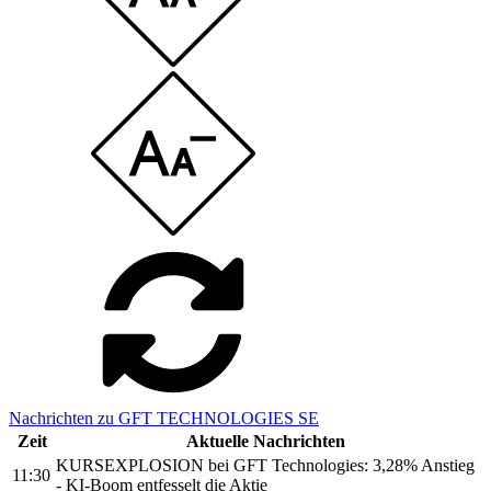
Nachrichten zu GFT TECHNOLOGIES SE
Zeit
Aktuelle Nachrichten
KURSEXPLOSION bei GFT Technologies: 3,28% Anstieg
11:30
- KI-Boom entfesselt die Aktie