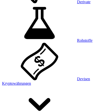
Derivate
Rohstoffe
Devisen
Kryptowährungen