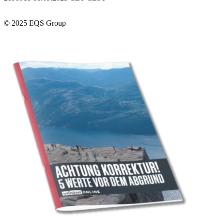
© 2025 EQS Group