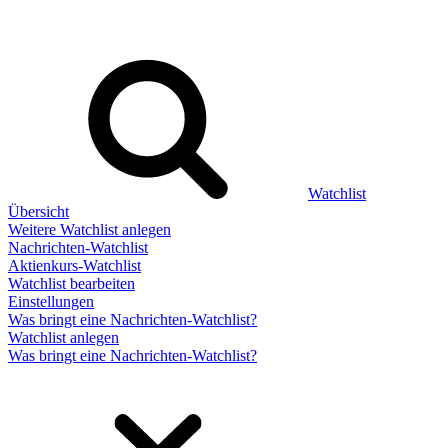
Watchlist
Übersicht
Weitere Watchlist anlegen
Nachrichten-Watchlist
Aktienkurs-Watchlist
Watchlist bearbeiten
Einstellungen
Was bringt eine Nachrichten-Watchlist?
Watchlist anlegen
Was bringt eine Nachrichten-Watchlist?