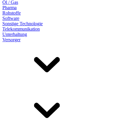
Öl / Gas
Pharma
Rohstoffe
Software
Sonstige Technologie
Telekommunikation
Unterhaltung
Versorger