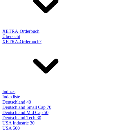
XETRA-Orderbuch
Übersicht
XETRA-Orderbuch?
Indizes
Indexliste
Deutschland 40
Deutschland Small Cap 70
Deutschland Mid Cap 50
Deutschland Tech 30
USA Industrie 30
USA 500