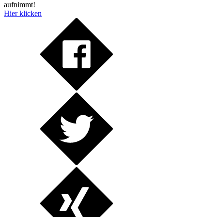
aufnimmt!
Hier klicken