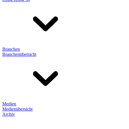
Branchen
Branchenübersicht
Medien
Medienübersicht
Archiv