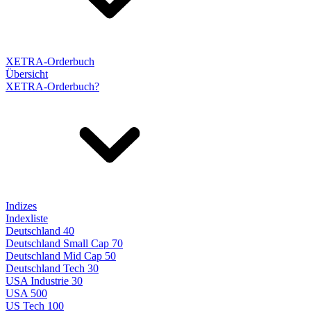
XETRA-Orderbuch
Übersicht
XETRA-Orderbuch?
Indizes
Indexliste
Deutschland 40
Deutschland Small Cap 70
Deutschland Mid Cap 50
Deutschland Tech 30
USA Industrie 30
USA 500
US Tech 100