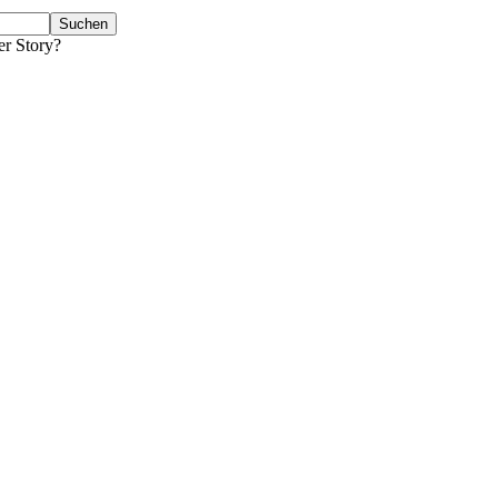
er Story?