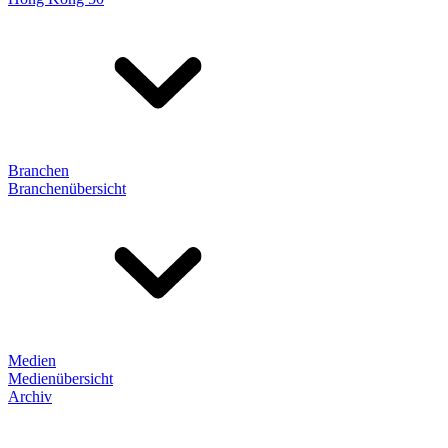
Branchen
Branchenübersicht
Medien
Medienübersicht
Archiv