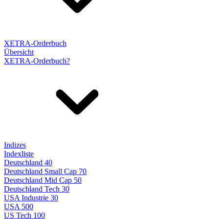
XETRA-Orderbuch
Übersicht
XETRA-Orderbuch?
Indizes
Indexliste
Deutschland 40
Deutschland Small Cap 70
Deutschland Mid Cap 50
Deutschland Tech 30
USA Industrie 30
USA 500
US Tech 100