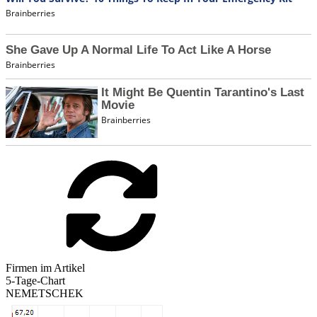
Firmen im Artikel
5-Tage-Chart
NEMETSCHEK