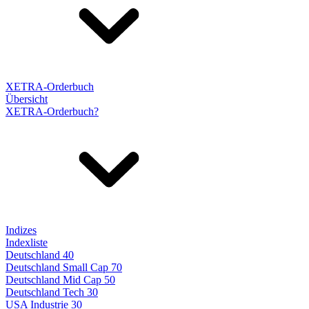
XETRA-Orderbuch
Übersicht
XETRA-Orderbuch?
Indizes
Indexliste
Deutschland 40
Deutschland Small Cap 70
Deutschland Mid Cap 50
Deutschland Tech 30
USA Industrie 30