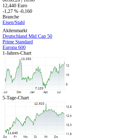
12,440
Euro
-1,27 %
-0,160
Branche
Eisen/Stahl
Aktienmarkt
Deutschland Mid Cap 50
Prime Standard
Europa 600
1-Jahres-Chart
5-Tage-Chart