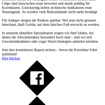
Chips sind inzwischen teuer bewertet und damit anfällig für
Korrekturen. Gleichzeitig liefern technische Indikatoren erste
Warnsignale. So werden viele Rekordstände nicht mehr bestätigt.
Für Anleger steigen die Risiken spürbar. Wer jetzt nicht genauer
hinschaut, läuft Gefahr, auf dem falschen Fuß erwischt zu werden.
In unserem aktuellen Spezialreport zeigen wir fünf Aktien, bei
denen die Abwärtsrisiken besonders hoch sind – und wo sich
Gewinnmitnahmen oder sogar Short-Strategien anbieten könnten.
Jetzt den kostenlosen Report sichern – bevor die Korrektur Fahrt
aufnimmt!
Hier klicken