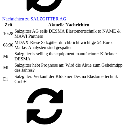
Nachrichten zu SALZGITTER AG
Zeit
Aktuelle Nachrichten
Salzgitter AG sells DESMA Elastomertechnik to NAME &
10:28
MAWI Partners
MDAX-Riese Salzgitter durchbricht wichtige 54-Euro-
08:30
Marke: Analysten sind gespalten
Salzgitter is selling the equipment manufacturer Klöckner
Mi
DESMA
Salzgitter hebt Prognose an: Wird die Aktie zum Geheimtipp
Mi
des Jahres?
Salzgitter: Verkauf der Klöckner Desma Elastomertechnik
Di
GmbH