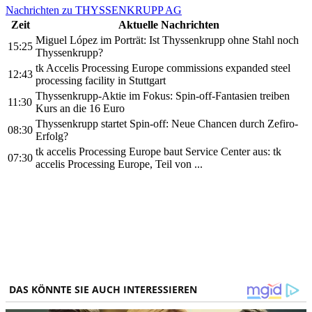
Nachrichten zu THYSSENKRUPP AG
Zeit
Aktuelle Nachrichten
Miguel López im Porträt: Ist Thyssenkrupp ohne Stahl noch
15:25
Thyssenkrupp?
tk Accelis Processing Europe commissions expanded steel
12:43
processing facility in Stuttgart
Thyssenkrupp-Aktie im Fokus: Spin-off-Fantasien treiben
11:30
Kurs an die 16 Euro
Thyssenkrupp startet Spin-off: Neue Chancen durch Zefiro-
08:30
Erfolg?
tk accelis Processing Europe baut Service Center aus: tk
07:30
accelis Processing Europe, Teil von ...