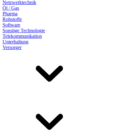
Netzwerktechnik
Öl / Gas
Pharma
Rohstoffe
Software
Sonstige Technologie
Telekommunikation
Unterhaltung
Versorger