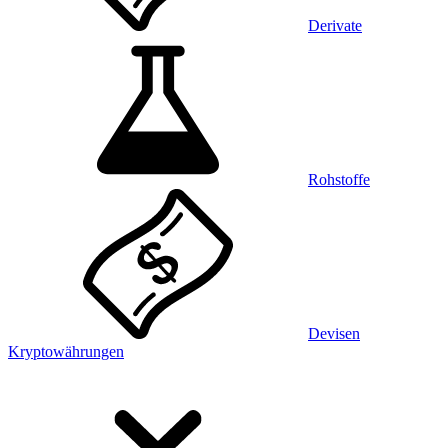
Derivate
Rohstoffe
Devisen
Kryptowährungen