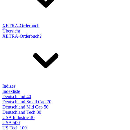
XETRA-Orderbuch
Übersicht
XETRA-Orderbuch?
Indizes
Indexliste
Deutschland 40
Deutschland Small Cap 70
Deutschland Mid Cap 50
Deutschland Tech 30
USA Industrie 30
USA 500
US Tech 100