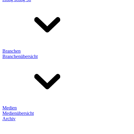
Branchen
Branchenübersicht
Medien
Medienübersicht
Archiv