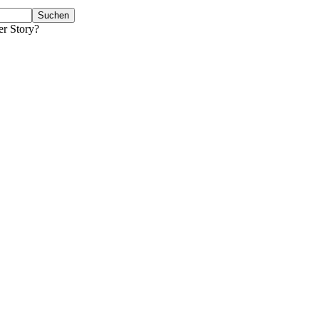
er Story?