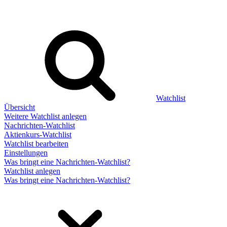
Watchlist
Übersicht
Weitere Watchlist anlegen
Nachrichten-Watchlist
Aktienkurs-Watchlist
Watchlist bearbeiten
Einstellungen
Was bringt eine Nachrichten-Watchlist?
Watchlist anlegen
Was bringt eine Nachrichten-Watchlist?