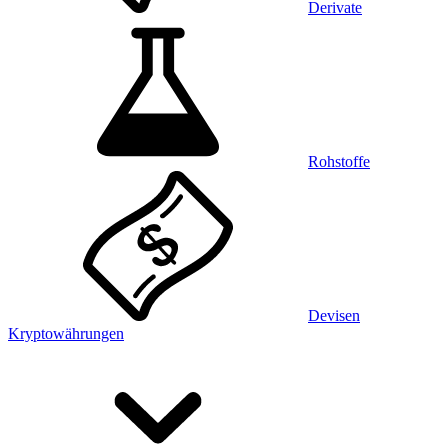
Derivate
Rohstoffe
Devisen
Kryptowährungen