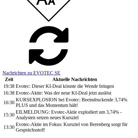
Nachrichten zu EVOTEC SE
Zeit
Aktuelle Nachrichten
19:38
Evotec: Dieser KI-Deal könnte die Wende bringen
16:38
Evotec-Aktie: Was der neue KI-Deal jetzt auslöst
KURSEXPLOSION bei Evotec: Beeindruckende 3,74%
16:30
PLUS und das Momentum hält!
EILMELDUNG: Evotec-Aktie explodiert um 3,74% -
15:30
Analysten setzen neues Kursziel
Evotec-Aktie im Fokus: Kursziel von Berenberg sorgt für
13:30
Gesprächsstoff