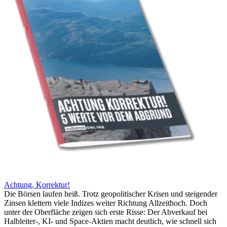
Achtung, Korrektur!
Die Börsen laufen heiß. Trotz geopolitischer Krisen und steigender
Zinsen klettern viele Indizes weiter Richtung Allzeithoch. Doch
unter der Oberfläche zeigen sich erste Risse: Der Abverkauf bei
Halbleiter-, KI- und Space-Aktien macht deutlich, wie schnell sich