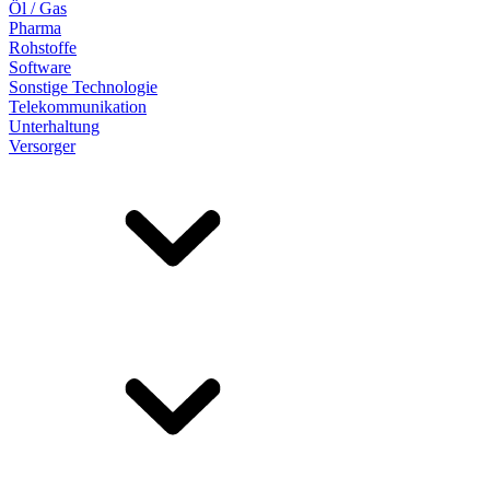
Öl / Gas
Pharma
Rohstoffe
Software
Sonstige Technologie
Telekommunikation
Unterhaltung
Versorger