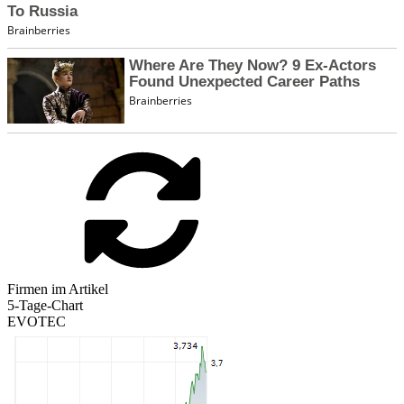
Firmen im Artikel
5-Tage-Chart
EVOTEC