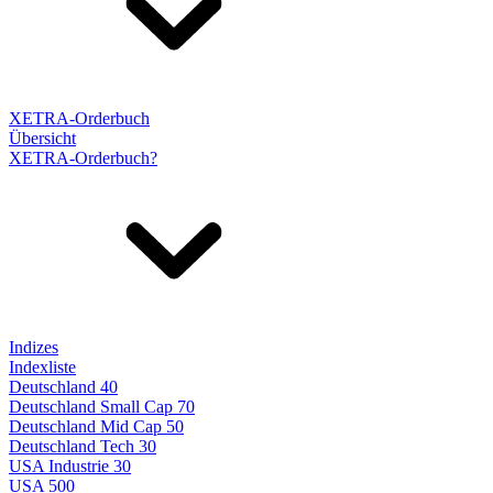
XETRA-Orderbuch
Übersicht
XETRA-Orderbuch?
Indizes
Indexliste
Deutschland 40
Deutschland Small Cap 70
Deutschland Mid Cap 50
Deutschland Tech 30
USA Industrie 30
USA 500