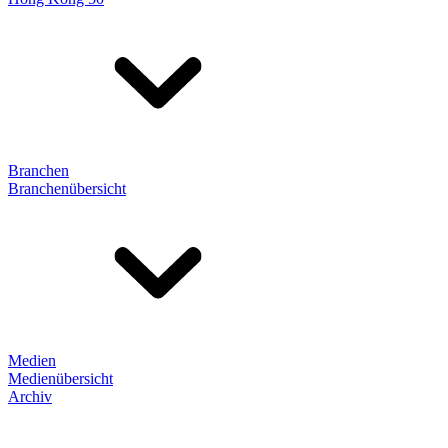
Branchen
Branchenübersicht
Medien
Medienübersicht
Archiv