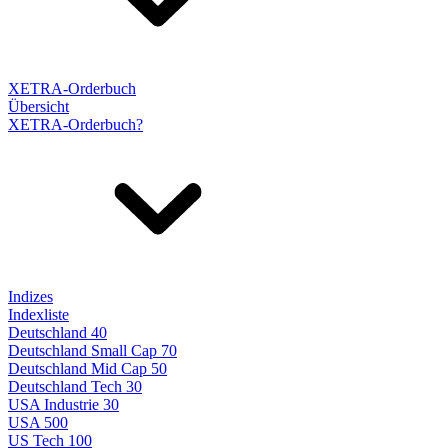
XETRA-Orderbuch
Übersicht
XETRA-Orderbuch?
Indizes
Indexliste
Deutschland 40
Deutschland Small Cap 70
Deutschland Mid Cap 50
Deutschland Tech 30
USA Industrie 30
USA 500
US Tech 100