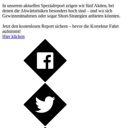
In unserem aktuellen Spezialreport zeigen wir fünf Aktien, bei
denen die Abwärtsrisiken besonders hoch sind – und wo sich
Gewinnmitnahmen oder sogar Short-Strategien anbieten könnten.
Jetzt den kostenlosen Report sichern – bevor die Korrektur Fahrt
aufnimmt!
Hier klicken