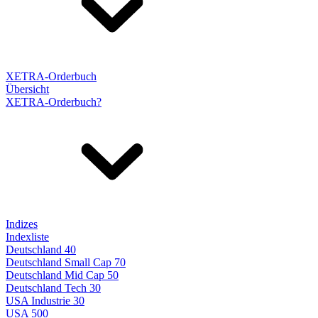
XETRA-Orderbuch
Übersicht
XETRA-Orderbuch?
Indizes
Indexliste
Deutschland 40
Deutschland Small Cap 70
Deutschland Mid Cap 50
Deutschland Tech 30
USA Industrie 30
USA 500