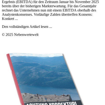
Ergebnis (EBITDA) für den Zeitraum Januar bis November 2025
bereits über der bisherigen Markterwartung. Für das Gesamtjahr
rechnet das Unternehmen nun mit einem EBITDA oberhalb des
Analystenkonsenses. Vorläufige Zahlen übertreffen Konsens:
Konkret ...
Den vollständigen Artikel lesen ...
© 2025 Nebenwertewelt