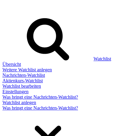
Watchlist
Übersicht
Weitere Watchlist anlegen
Nachrichten-Watchlist
Aktienkurs-Watchlist
Watchlist bearbeiten
Einstellungen
Was bringt eine Nachrichten-Watchlist?
Watchlist anlegen
Was bringt eine Nachrichten-Watchlist?