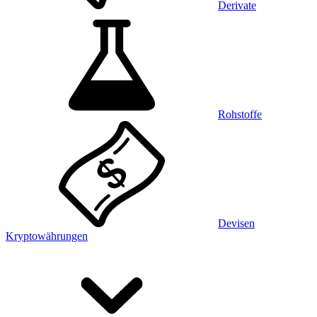
Derivate
Rohstoffe
Devisen
Kryptowährungen