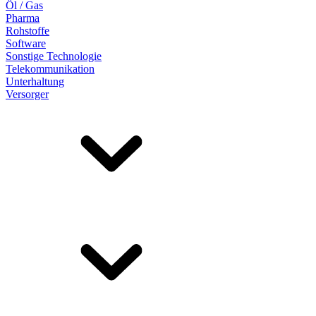
Öl / Gas
Pharma
Rohstoffe
Software
Sonstige Technologie
Telekommunikation
Unterhaltung
Versorger