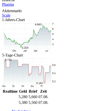
Pharma
Aktienmarkt
Scale
1-Jahres-Chart
5-Tage-Chart
Realtime
Geld
Brief
Zeit
5,280
5,660
07.08.
5,380
5,560
07.08.