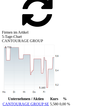
Firmen im Artikel
5-Tage-Chart
CANTOURAGE GROUP
Unternehmen / Aktien
Kurs
%
CANTOURAGE GROUP SE
5,580
0,00 %