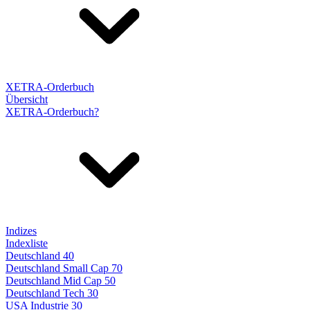
XETRA-Orderbuch
Übersicht
XETRA-Orderbuch?
Indizes
Indexliste
Deutschland 40
Deutschland Small Cap 70
Deutschland Mid Cap 50
Deutschland Tech 30
USA Industrie 30