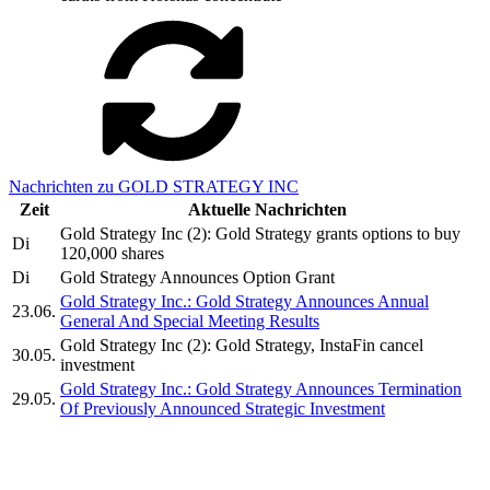
Nachrichten zu GOLD STRATEGY INC
Zeit
Aktuelle Nachrichten
Gold Strategy Inc (2): Gold Strategy grants options to buy
Di
120,000 shares
Di
Gold Strategy Announces Option Grant
Gold Strategy Inc.: Gold Strategy Announces Annual
23.06.
General And Special Meeting Results
Gold Strategy Inc (2): Gold Strategy, InstaFin cancel
30.05.
investment
Gold Strategy Inc.: Gold Strategy Announces Termination
29.05.
Of Previously Announced Strategic Investment