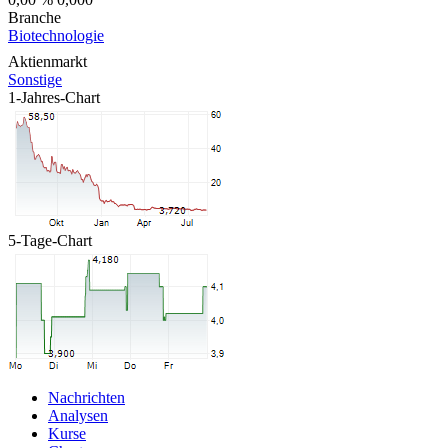
Branche
Biotechnologie
Aktienmarkt
Sonstige
1-Jahres-Chart
5-Tage-Chart
Nachrichten
Analysen
Kurse