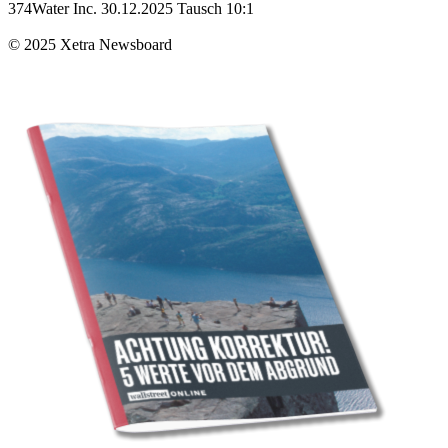
374Water Inc. 30.12.2025 Tausch 10:1
© 2025 Xetra Newsboard