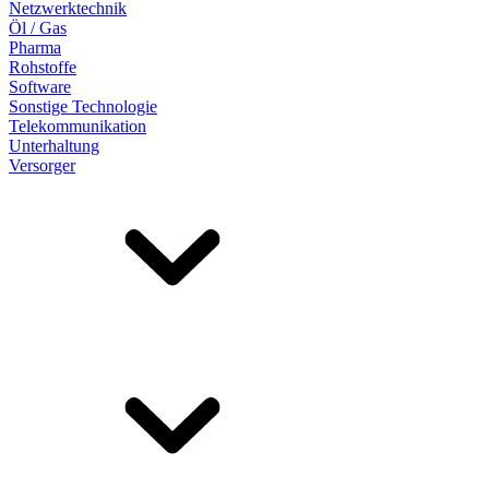
Netzwerktechnik
Öl / Gas
Pharma
Rohstoffe
Software
Sonstige Technologie
Telekommunikation
Unterhaltung
Versorger