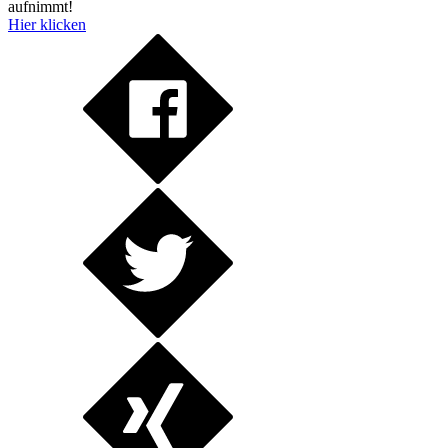
aufnimmt!
Hier klicken