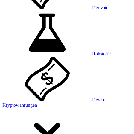
Derivate
Rohstoffe
Devisen
Kryptowährungen