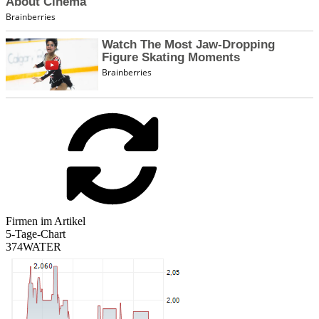
Firmen im Artikel
5-Tage-Chart
374WATER