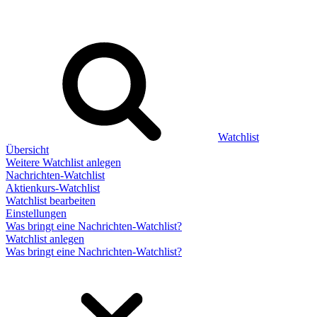
Watchlist
Übersicht
Weitere Watchlist anlegen
Nachrichten-Watchlist
Aktienkurs-Watchlist
Watchlist bearbeiten
Einstellungen
Was bringt eine Nachrichten-Watchlist?
Watchlist anlegen
Was bringt eine Nachrichten-Watchlist?