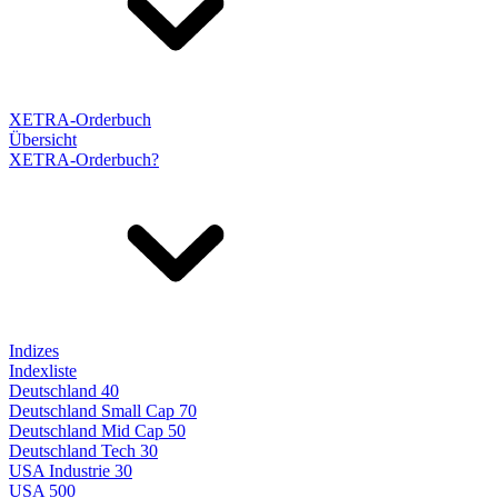
XETRA-Orderbuch
Übersicht
XETRA-Orderbuch?
Indizes
Indexliste
Deutschland 40
Deutschland Small Cap 70
Deutschland Mid Cap 50
Deutschland Tech 30
USA Industrie 30
USA 500