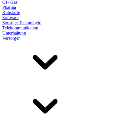
Öl / Gas
Pharma
Rohstoffe
Software
Sonstige Technologie
Telekommunikation
Unterhaltung
Versorger