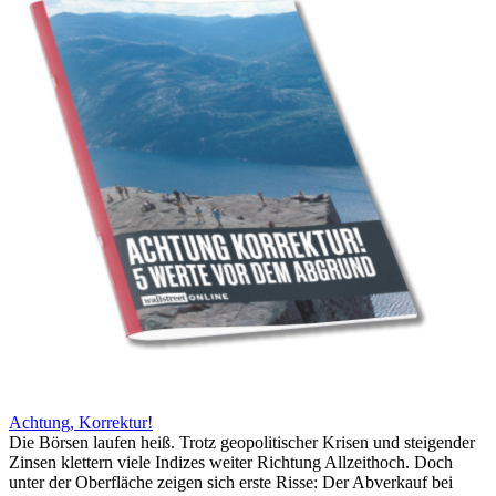
Achtung, Korrektur!
Die Börsen laufen heiß. Trotz geopolitischer Krisen und steigender
Zinsen klettern viele Indizes weiter Richtung Allzeithoch. Doch
unter der Oberfläche zeigen sich erste Risse: Der Abverkauf bei