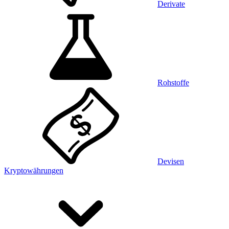
Derivate
Rohstoffe
Devisen
Kryptowährungen