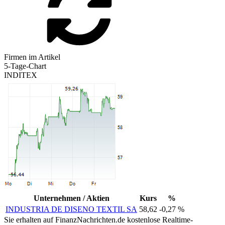
Firmen im Artikel
5-Tage-Chart
INDITEX
Unternehmen / Aktien
Kurs
%
INDUSTRIA DE DISENO TEXTIL SA
58,62
-0,27 %
Sie erhalten auf FinanzNachrichten.de kostenlose Realtime-