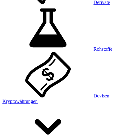
Derivate
Rohstoffe
Devisen
Kryptowährungen