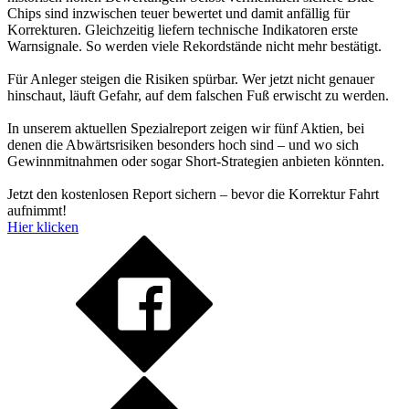
Chips sind inzwischen teuer bewertet und damit anfällig für
Korrekturen. Gleichzeitig liefern technische Indikatoren erste
Warnsignale. So werden viele Rekordstände nicht mehr bestätigt.
Für Anleger steigen die Risiken spürbar. Wer jetzt nicht genauer
hinschaut, läuft Gefahr, auf dem falschen Fuß erwischt zu werden.
In unserem aktuellen Spezialreport zeigen wir fünf Aktien, bei
denen die Abwärtsrisiken besonders hoch sind – und wo sich
Gewinnmitnahmen oder sogar Short-Strategien anbieten könnten.
Jetzt den kostenlosen Report sichern – bevor die Korrektur Fahrt
aufnimmt!
Hier klicken