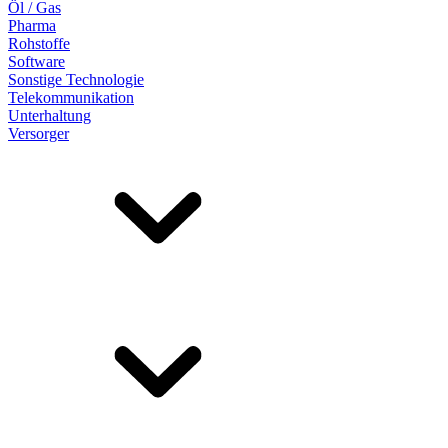
Öl / Gas
Pharma
Rohstoffe
Software
Sonstige Technologie
Telekommunikation
Unterhaltung
Versorger