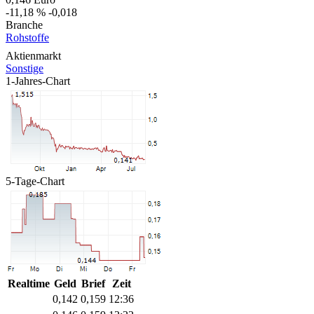
-11,18 %
-0,018
Branche
Rohstoffe
Aktienmarkt
Sonstige
1-Jahres-Chart
5-Tage-Chart
Realtime
Geld
Brief
Zeit
0,142
0,159
12:36