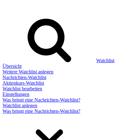
Watchlist
Übersicht
Weitere Watchlist anlegen
Nachrichten-Watchlist
Aktienkurs-Watchlist
Watchlist bearbeiten
Einstellungen
Was bringt eine Nachrichten-Watchlist?
Watchlist anlegen
Was bringt eine Nachrichten-Watchlist?