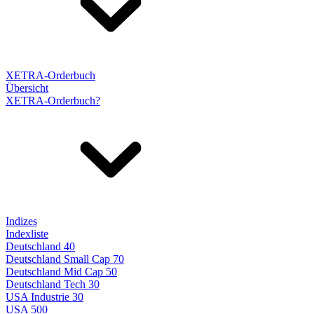
XETRA-Orderbuch
Übersicht
XETRA-Orderbuch?
Indizes
Indexliste
Deutschland 40
Deutschland Small Cap 70
Deutschland Mid Cap 50
Deutschland Tech 30
USA Industrie 30
USA 500