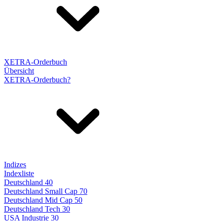
XETRA-Orderbuch
Übersicht
XETRA-Orderbuch?
Indizes
Indexliste
Deutschland 40
Deutschland Small Cap 70
Deutschland Mid Cap 50
Deutschland Tech 30
USA Industrie 30