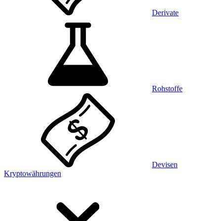
Derivate
Rohstoffe
Devisen
Kryptowährungen