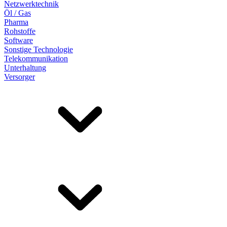
Netzwerktechnik
Öl / Gas
Pharma
Rohstoffe
Software
Sonstige Technologie
Telekommunikation
Unterhaltung
Versorger