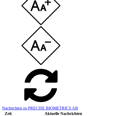
Nachrichten zu PRECISE BIOMETRICS AB
Zeit
Aktuelle Nachrichten