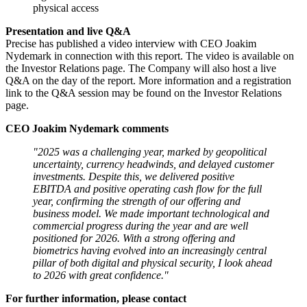
physical access
Presentation and live Q&A
Precise has published a video interview with CEO Joakim
Nydemark in connection with this report. The video is available on
the Investor Relations page. The Company will also host a live
Q&A on the day of the report. More information and a registration
link to the Q&A session may be found on the Investor Relations
page.
CEO Joakim Nydemark comments
"2025 was a challenging year, marked by geopolitical
uncertainty, currency headwinds, and delayed customer
investments. Despite this, we delivered positive
EBITDA and positive operating cash flow for the full
year, confirming the strength of our offering and
business model. We made important technological and
commercial progress during the year and are well
positioned for 2026. With a strong offering and
biometrics having evolved into an increasingly central
pillar of both digital and physical security, I look ahead
to 2026 with great confidence."
For further information, please contact