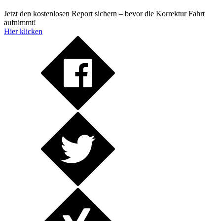
Jetzt den kostenlosen Report sichern – bevor die Korrektur Fahrt
aufnimmt!
Hier klicken