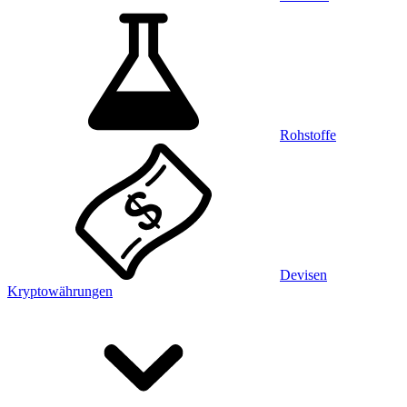
Rohstoffe
Devisen
Kryptowährungen