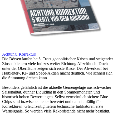
Achtung, Korrektur!
Die Börsen laufen heiß. Trotz geopolitischer Krisen und steigender
Zinsen klettern viele Indizes weiter Richtung Allzeithoch. Doch
unter der Oberfläche zeigen sich erste Risse: Der Abverkauf bei
Halbleiter-, KI- und Space-Aktien macht deutlich, wie schnell sich
die Stimmung drehen kann.
Besonders gefährlich ist die aktuelle Gemengelage aus schwacher
Saisonalität, dünner Liquidität in den Sommermonaten und
historisch hohen Bewertungen. Selbst vermeintlich sichere Blue
Chips sind inzwischen teuer bewertet und damit anfällig für
Korrekturen. Gleichzeitig liefern technische Indikatoren erste
Warnsignale. So werden viele Rekordstände nicht mehr bestätigt.