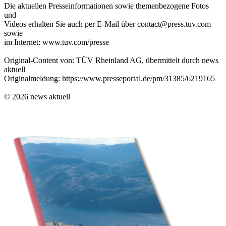
Die aktuellen Presseinformationen sowie themenbezogene Fotos
und
Videos erhalten Sie auch per E-Mail über contact@press.tuv.com
sowie
im Internet: www.tuv.com/presse
Original-Content von: TÜV Rheinland AG, übermittelt durch news
aktuell
Originalmeldung: https://www.presseportal.de/pm/31385/6219165
© 2026 news aktuell