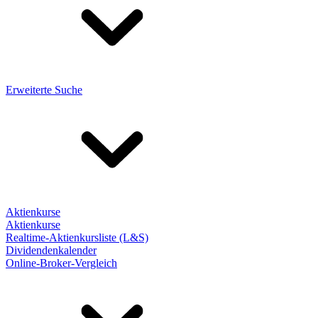
Erweiterte Suche
Aktienkurse
Aktienkurse
Realtime-Aktienkursliste (L&S)
Dividendenkalender
Online-Broker-Vergleich