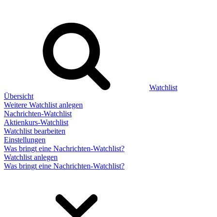
Watchlist
Übersicht
Weitere Watchlist anlegen
Nachrichten-Watchlist
Aktienkurs-Watchlist
Watchlist bearbeiten
Einstellungen
Was bringt eine Nachrichten-Watchlist?
Watchlist anlegen
Was bringt eine Nachrichten-Watchlist?