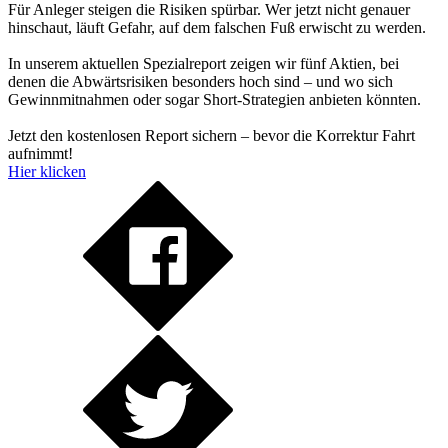
Für Anleger steigen die Risiken spürbar. Wer jetzt nicht genauer
hinschaut, läuft Gefahr, auf dem falschen Fuß erwischt zu werden.
In unserem aktuellen Spezialreport zeigen wir fünf Aktien, bei
denen die Abwärtsrisiken besonders hoch sind – und wo sich
Gewinnmitnahmen oder sogar Short-Strategien anbieten könnten.
Jetzt den kostenlosen Report sichern – bevor die Korrektur Fahrt
aufnimmt!
Hier klicken