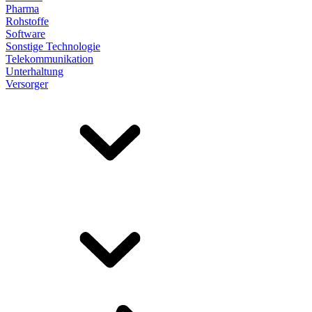
Pharma
Rohstoffe
Software
Sonstige Technologie
Telekommunikation
Unterhaltung
Versorger