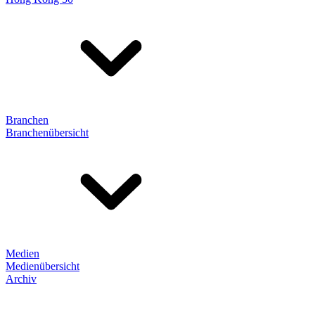
Branchen
Branchenübersicht
Medien
Medienübersicht
Archiv