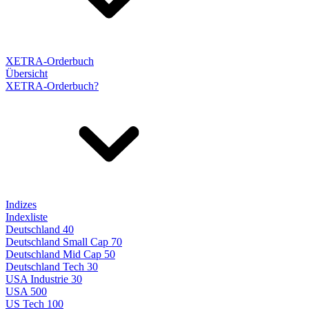
XETRA-Orderbuch
Übersicht
XETRA-Orderbuch?
Indizes
Indexliste
Deutschland 40
Deutschland Small Cap 70
Deutschland Mid Cap 50
Deutschland Tech 30
USA Industrie 30
USA 500
US Tech 100