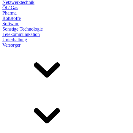
Netzwerktechnik
Öl / Gas
Pharma
Rohstoffe
Software
Sonstige Technologie
Telekommunikation
Unterhaltung
Versorger