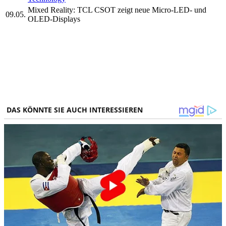
Mixed Reality: TCL CSOT zeigt neue Micro-LED- und
09.05.
OLED-Displays