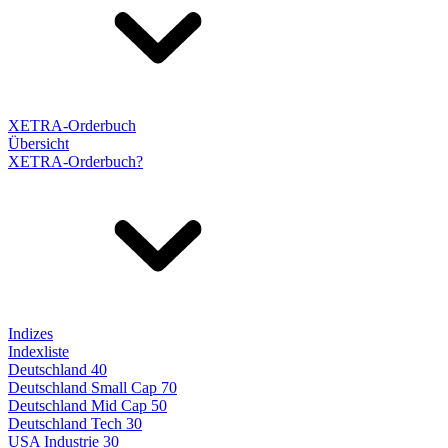
XETRA-Orderbuch
Übersicht
XETRA-Orderbuch?
Indizes
Indexliste
Deutschland 40
Deutschland Small Cap 70
Deutschland Mid Cap 50
Deutschland Tech 30
USA Industrie 30