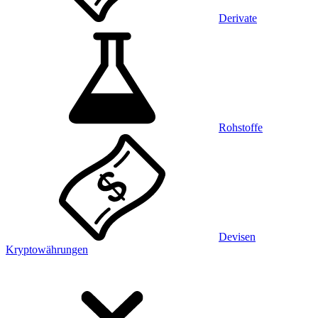
Derivate
Rohstoffe
Devisen
Kryptowährungen