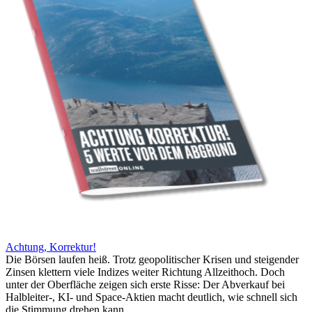
Achtung, Korrektur!
Die Börsen laufen heiß. Trotz geopolitischer Krisen und steigender
Zinsen klettern viele Indizes weiter Richtung Allzeithoch. Doch
unter der Oberfläche zeigen sich erste Risse: Der Abverkauf bei
Halbleiter-, KI- und Space-Aktien macht deutlich, wie schnell sich
die Stimmung drehen kann.