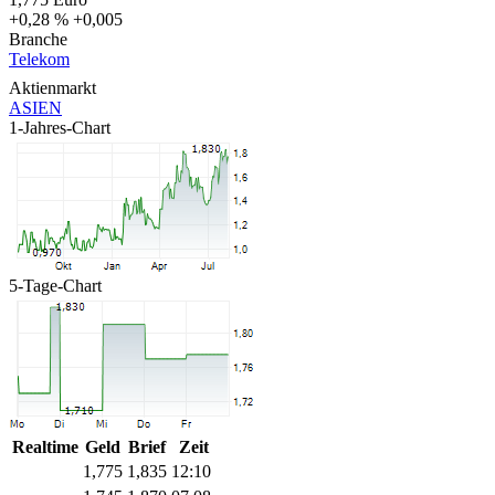
+0,28 %
+0,005
Branche
Telekom
Aktienmarkt
ASIEN
1-Jahres-Chart
5-Tage-Chart
Realtime
Geld
Brief
Zeit
1,775
1,835
12:10