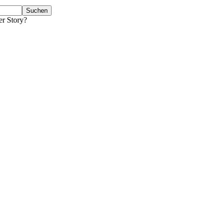
er Story?