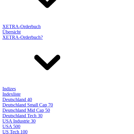
XETRA-Orderbuch
Übersicht
XETRA-Orderbuch?
Indizes
Indexliste
Deutschland 40
Deutschland Small Cap 70
Deutschland Mid Cap 50
Deutschland Tech 30
USA Industrie 30
USA 500
US Tech 100