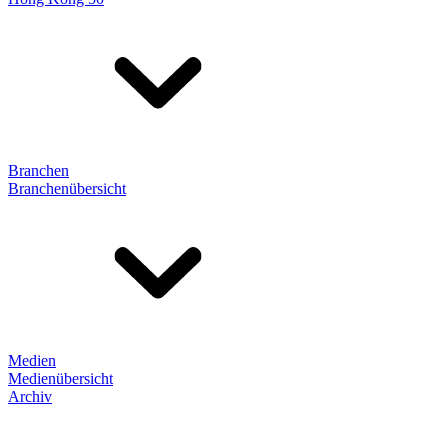
Branchen
Branchenübersicht
Medien
Medienübersicht
Archiv