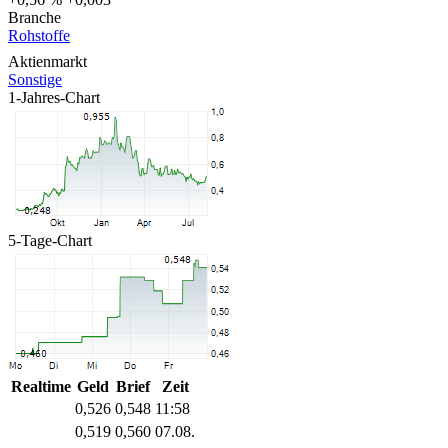
Branche
Rohstoffe
Aktienmarkt
Sonstige
1-Jahres-Chart
5-Tage-Chart
Realtime
Geld
Brief
Zeit
0,526
0,548
11:58
0,519
0,560
07.08.