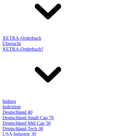
XETRA-Orderbuch
Übersicht
XETRA-Orderbuch?
Indizes
Indexliste
Deutschland 40
Deutschland Small Cap 70
Deutschland Mid Cap 50
Deutschland Tech 30
USA Industrie 30