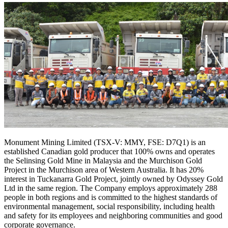
Monument Mining Limited (TSX-V: MMY, FSE: D7Q1) is an
established Canadian gold producer that 100% owns and operates
the Selinsing Gold Mine in Malaysia and the Murchison Gold
Project in the Murchison area of Western Australia. It has 20%
interest in Tuckanarra Gold Project, jointly owned by Odyssey Gold
Ltd in the same region. The Company employs approximately 288
people in both regions and is committed to the highest standards of
environmental management, social responsibility, including health
and safety for its employees and neighboring communities and good
corporate governance.