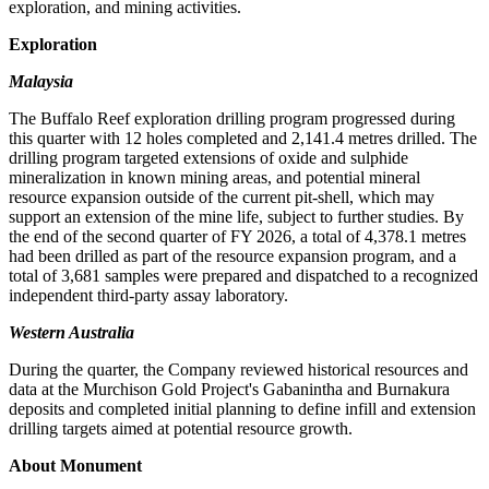
exploration, and mining activities.
Exploration
Malaysia
The Buffalo Reef exploration drilling program progressed during
this quarter with 12 holes completed and 2,141.4 metres drilled. The
drilling program targeted extensions of oxide and sulphide
mineralization in known mining areas, and potential mineral
resource expansion outside of the current pit-shell, which may
support an extension of the mine life, subject to further studies. By
the end of the second quarter of FY 2026, a total of 4,378.1 metres
had been drilled as part of the resource expansion program, and a
total of 3,681 samples were prepared and dispatched to a recognized
independent third-party assay laboratory.
Western Australia
During the quarter, the Company reviewed historical resources and
data at the Murchison Gold Project's Gabanintha and Burnakura
deposits and completed initial planning to define infill and extension
drilling targets aimed at potential resource growth.
About
Monument