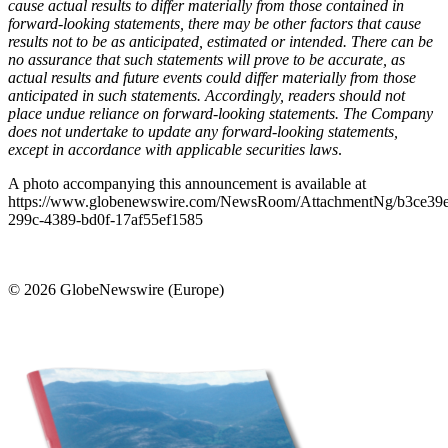
cause actual results to differ materially from those contained in
forward-looking statements, there may be other factors that cause
results not to be as anticipated, estimated or intended. There can be
no assurance that such statements will prove to be accurate, as
actual results and future events could differ materially from those
anticipated in such statements. Accordingly, readers should not
place undue reliance on forward-looking statements. The Company
does not undertake to update any forward-looking statements,
except in accordance with applicable securities laws
.
A photo accompanying this announcement is available at
https://www.globenewswire.com/NewsRoom/AttachmentNg/b3ce39
299c-4389-bd0f-17af55ef1585
© 2026 GlobeNewswire (Europe)