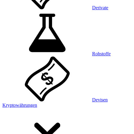
Derivate
Rohstoffe
Devisen
Kryptowährungen