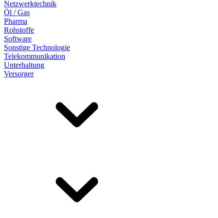
Netzwerktechnik
Öl / Gas
Pharma
Rohstoffe
Software
Sonstige Technologie
Telekommunikation
Unterhaltung
Versorger