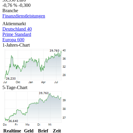
-0,76 %
-0,300
Branche
Finanzdienstleistungen
Aktienmarkt
Deutschland 40
Prime Standard
Europa 600
1-Jahres-Chart
5-Tage-Chart
Realtime
Geld
Brief
Zeit