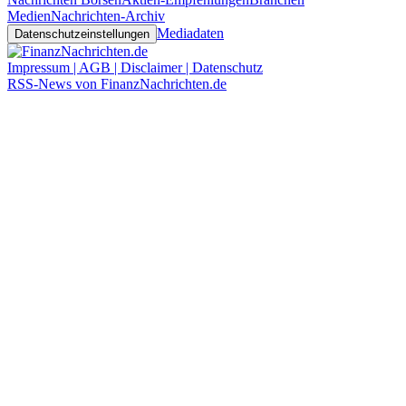
Medien
Nachrichten-Archiv
Mediadaten
Datenschutzeinstellungen
Impressum | AGB | Disclaimer | Datenschutz
RSS-News von FinanzNachrichten.de