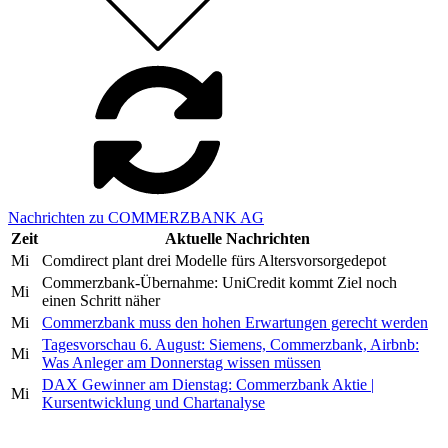
Nachrichten zu COMMERZBANK AG
Zeit
Aktuelle Nachrichten
Mi
Comdirect plant drei Modelle fürs Altersvorsorgedepot
Commerzbank-Übernahme: UniCredit kommt Ziel noch
Mi
einen Schritt näher
Mi
Commerzbank muss den hohen Erwartungen gerecht werden
Tagesvorschau 6. August: Siemens, Commerzbank, Airbnb:
Mi
Was Anleger am Donnerstag wissen müssen
DAX Gewinner am Dienstag: Commerzbank Aktie |
Mi
Kursentwicklung und Chartanalyse