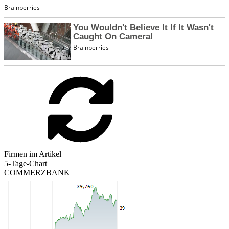
Firmen im Artikel
5-Tage-Chart
COMMERZBANK