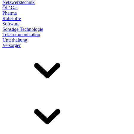
Netzwerktechnik
Öl / Gas
Pharma
Rohstoffe
Software
Sonstige Technologie
Telekommunikation
Unterhaltung
Versorger