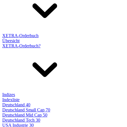
XETRA-Orderbuch
Übersicht
XETRA-Orderbuch?
Indizes
Indexliste
Deutschland 40
Deutschland Small Cap 70
Deutschland Mid Cap 50
Deutschland Tech 30
USA Industrie 30