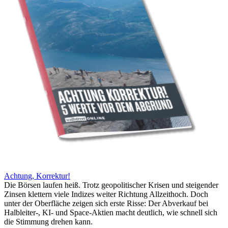
Achtung, Korrektur!
Die Börsen laufen heiß. Trotz geopolitischer Krisen und steigender
Zinsen klettern viele Indizes weiter Richtung Allzeithoch. Doch
unter der Oberfläche zeigen sich erste Risse: Der Abverkauf bei
Halbleiter-, KI- und Space-Aktien macht deutlich, wie schnell sich
die Stimmung drehen kann.