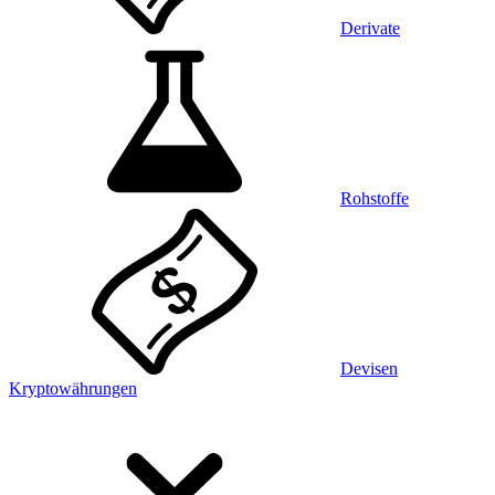
Derivate
Rohstoffe
Devisen
Kryptowährungen