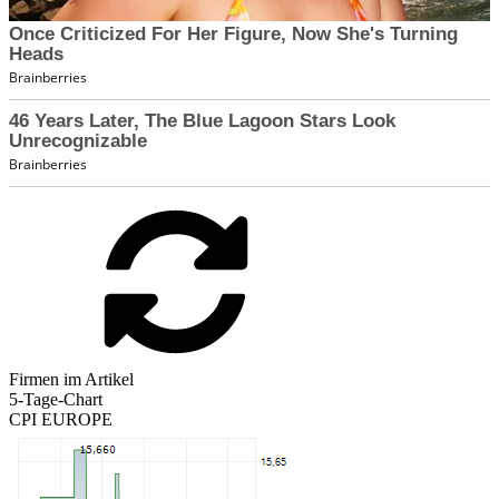
Firmen im Artikel
5-Tage-Chart
CPI EUROPE