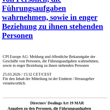
Führungsaufgaben
wahrnehmen, sowie in enger
Beziehung zu ihnen stehenden
Personen
CPI Europe AG: Meldung und öffentliche Bekanntgabe der
Geschäfte von Personen, die Führungsaufgaben wahrnehmen,
sowie in enger Beziehung zu ihnen stehenden Personen
25.03.2026 / 15:32 CET/CEST
Für den Inhalt der Mitteilung ist der Emittent / Herausgeber
verantwortlich.
Directors' Dealings Art 19 MAR
Angaben zu den Personen, die Führungsaufgaben