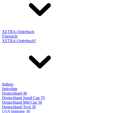
XETRA-Orderbuch
Übersicht
XETRA-Orderbuch?
Indizes
Indexliste
Deutschland 40
Deutschland Small Cap 70
Deutschland Mid Cap 50
Deutschland Tech 30
USA Industrie 30