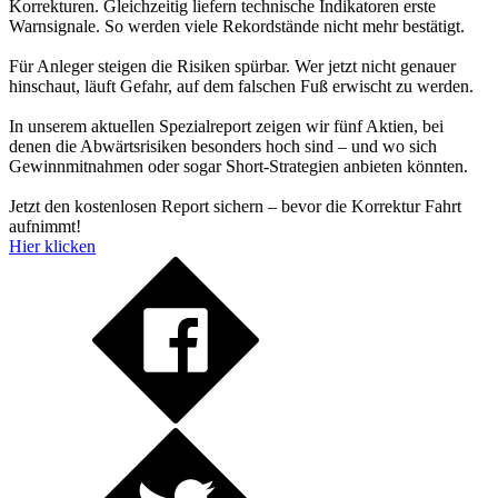
Korrekturen. Gleichzeitig liefern technische Indikatoren erste
Warnsignale. So werden viele Rekordstände nicht mehr bestätigt.
Für Anleger steigen die Risiken spürbar. Wer jetzt nicht genauer
hinschaut, läuft Gefahr, auf dem falschen Fuß erwischt zu werden.
In unserem aktuellen Spezialreport zeigen wir fünf Aktien, bei
denen die Abwärtsrisiken besonders hoch sind – und wo sich
Gewinnmitnahmen oder sogar Short-Strategien anbieten könnten.
Jetzt den kostenlosen Report sichern – bevor die Korrektur Fahrt
aufnimmt!
Hier klicken