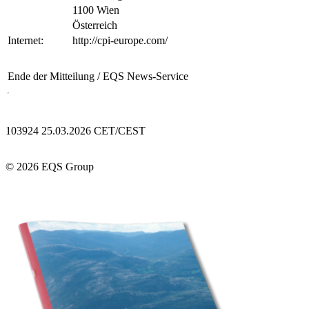
1100 Wien
Österreich
Internet:
http://cpi-europe.com/
Ende der Mitteilung
/ EQS News-Service
103924 25.03.2026 CET/CEST
© 2026 EQS Group