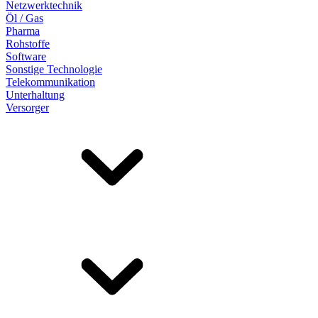
Netzwerktechnik
Öl / Gas
Pharma
Rohstoffe
Software
Sonstige Technologie
Telekommunikation
Unterhaltung
Versorger