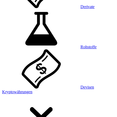
Derivate
Rohstoffe
Devisen
Kryptowährungen