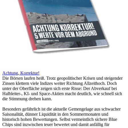
Achtung, Korrektur!
Die Börsen laufen heiß. Trotz geopolitischer Krisen und steigender
Zinsen klettern viele Indizes weiter Richtung Allzeithoch. Doch
unter der Oberfläche zeigen sich erste Risse: Der Abverkauf bei
Halbleiter-, KI- und Space-Aktien macht deutlich, wie schnell sich
die Stimmung drehen kann.
Besonders gefährlich ist die aktuelle Gemengelage aus schwacher
Saisonalität, dünner Liquidität in den Sommermonaten und
historisch hohen Bewertungen. Selbst vermeintlich sichere Blue
Chips sind inzwischen teuer bewertet und damit anfällig für