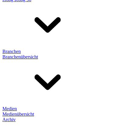
Branchen
Branchenübersicht
Medien
Medienübersicht
Archiv