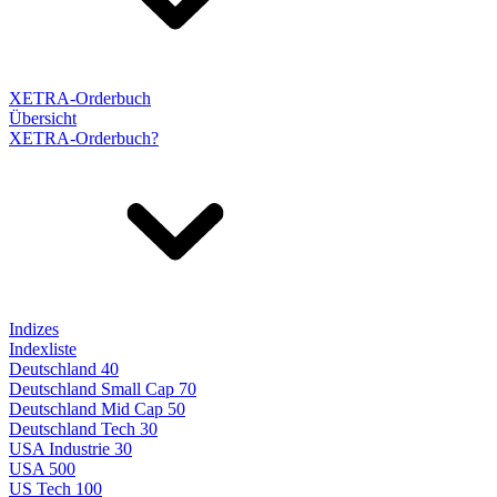
XETRA-Orderbuch
Übersicht
XETRA-Orderbuch?
Indizes
Indexliste
Deutschland 40
Deutschland Small Cap 70
Deutschland Mid Cap 50
Deutschland Tech 30
USA Industrie 30
USA 500
US Tech 100