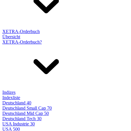
XETRA-Orderbuch
Übersicht
XETRA-Orderbuch?
Indizes
Indexliste
Deutschland 40
Deutschland Small Cap 70
Deutschland Mid Cap 50
Deutschland Tech 30
USA Industrie 30
USA 500