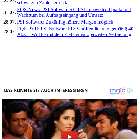
schwarzen Zahlen zurück
EQS-News: PSI Software SE: PSI im zweiten Quartal mit
31.07.
Wachstum bei Auftragseingang und Umsatz
28.07.
PSI Software: Zukünftig höhere Margen möglich
EQS-PVR: PSI Software SE: Veröffentlichung gemäß § 40
28.07.
Abs. 1 WpHG mit dem Ziel der europaweiten Verbreitung