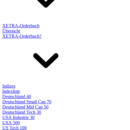
XETRA-Orderbuch
Übersicht
XETRA-Orderbuch?
Indizes
Indexliste
Deutschland 40
Deutschland Small Cap 70
Deutschland Mid Cap 50
Deutschland Tech 30
USA Industrie 30
USA 500
US Tech 100