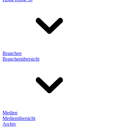
Branchen
Branchenübersicht
Medien
Medienübersicht
Archiv