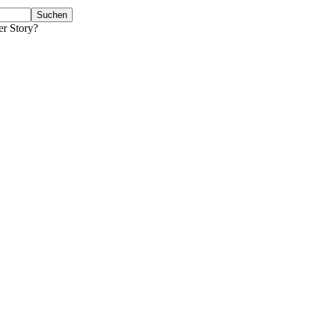
er Story?