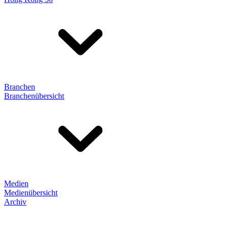
Branchen
Branchenübersicht
Medien
Medienübersicht
Archiv