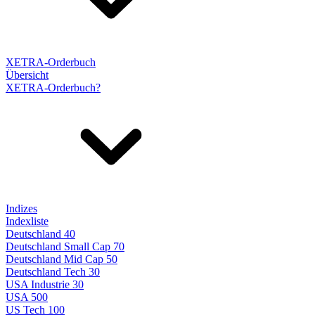
XETRA-Orderbuch
Übersicht
XETRA-Orderbuch?
Indizes
Indexliste
Deutschland 40
Deutschland Small Cap 70
Deutschland Mid Cap 50
Deutschland Tech 30
USA Industrie 30
USA 500
US Tech 100