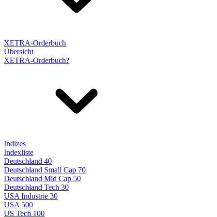
XETRA-Orderbuch
Übersicht
XETRA-Orderbuch?
Indizes
Indexliste
Deutschland 40
Deutschland Small Cap 70
Deutschland Mid Cap 50
Deutschland Tech 30
USA Industrie 30
USA 500
US Tech 100