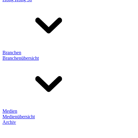
Branchen
Branchenübersicht
Medien
Medienübersicht
Archiv