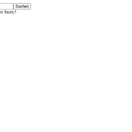
er Story?