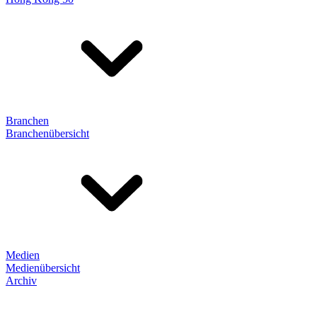
Branchen
Branchenübersicht
Medien
Medienübersicht
Archiv