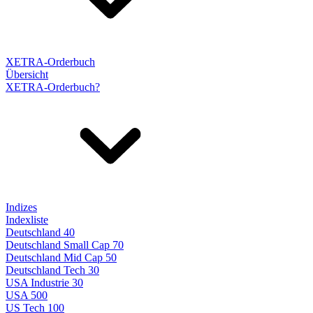
XETRA-Orderbuch
Übersicht
XETRA-Orderbuch?
Indizes
Indexliste
Deutschland 40
Deutschland Small Cap 70
Deutschland Mid Cap 50
Deutschland Tech 30
USA Industrie 30
USA 500
US Tech 100