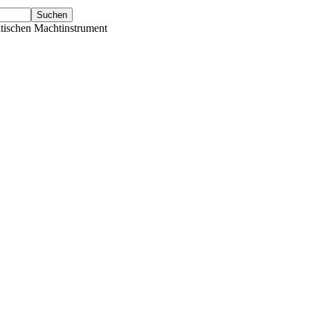
tischen Machtinstrument