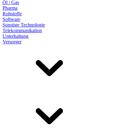
Öl / Gas
Pharma
Rohstoffe
Software
Sonstige Technologie
Telekommunikation
Unterhaltung
Versorger