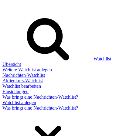
Watchlist
Übersicht
Weitere Watchlist anlegen
Nachrichten-Watchlist
Aktienkurs-Watchlist
Watchlist bearbeiten
Einstellungen
Was bringt eine Nachrichten-Watchlist?
Watchlist anlegen
Was bringt eine Nachrichten-Watchlist?