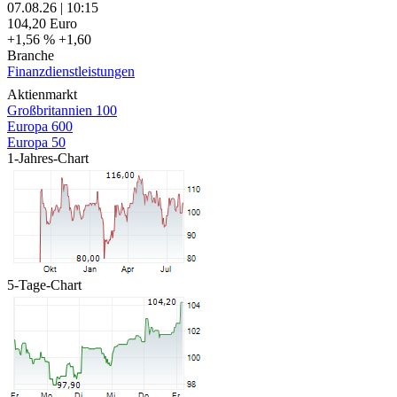
07.08.26
|
10:15
104,20
Euro
+1,56 %
+1,60
Branche
Finanzdienstleistungen
Aktienmarkt
Großbritannien 100
Europa 600
Europa 50
1-Jahres-Chart
5-Tage-Chart