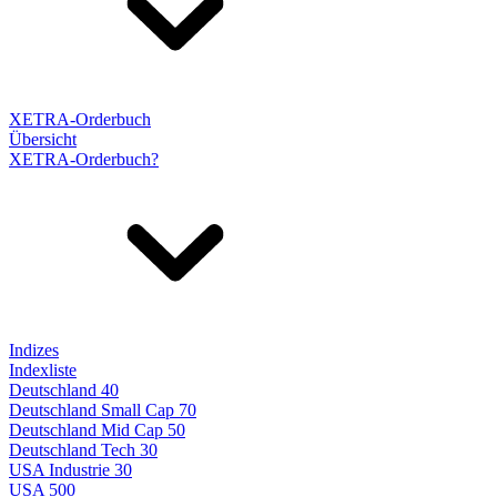
XETRA-Orderbuch
Übersicht
XETRA-Orderbuch?
Indizes
Indexliste
Deutschland 40
Deutschland Small Cap 70
Deutschland Mid Cap 50
Deutschland Tech 30
USA Industrie 30
USA 500