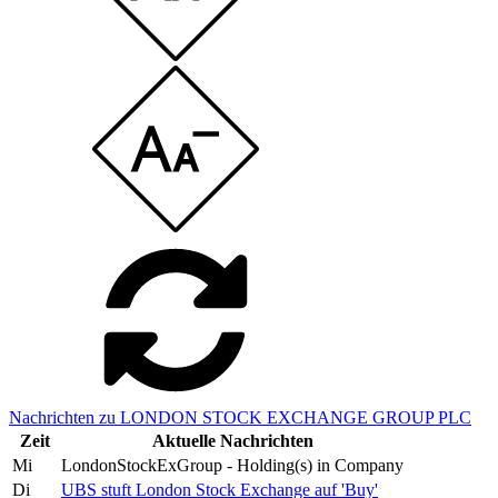
Nachrichten zu LONDON STOCK EXCHANGE GROUP PLC
Zeit
Aktuelle Nachrichten
Mi
LondonStockExGroup - Holding(s) in Company
Di
UBS stuft London Stock Exchange auf 'Buy'