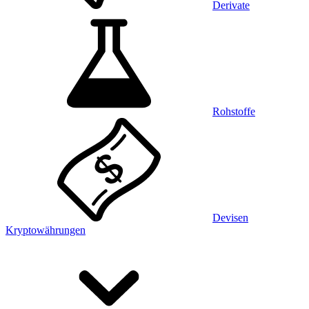
Derivate
Rohstoffe
Devisen
Kryptowährungen