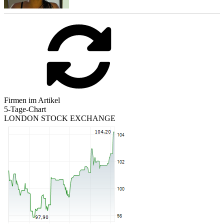
Firmen im Artikel
5-Tage-Chart
LONDON STOCK EXCHANGE