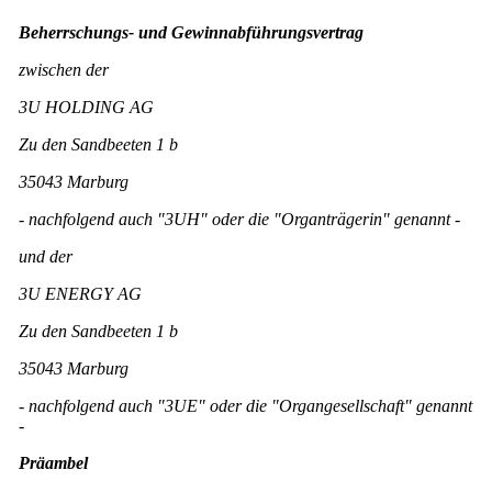
Beherrschungs- und Gewinnabführungsvertrag
zwischen der
3U HOLDING AG
Zu den Sandbeeten 1 b
35043 Marburg
- nachfolgend auch "3UH" oder die "Organträgerin" genannt -
und der
3U ENERGY AG
Zu den Sandbeeten 1 b
35043 Marburg
- nachfolgend auch "3UE" oder die "Organgesellschaft" genannt
-
Präambel