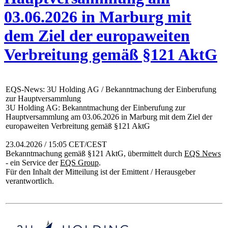
03.06.2026 in Marburg mit
dem Ziel der europaweiten
Verbreitung gemäß §121 AktG
EQS-News: 3U Holding AG / Bekanntmachung der Einberufung
zur Hauptversammlung
3U Holding AG: Bekanntmachung der Einberufung zur
Hauptversammlung am 03.06.2026 in Marburg mit dem Ziel der
europaweiten Verbreitung gemäß §121 AktG
23.04.2026 / 15:05 CET/CEST
Bekanntmachung gemäß §121 AktG, übermittelt durch
EQS News
- ein Service der
EQS Group
.
Für den Inhalt der Mitteilung ist der Emittent / Herausgeber
verantwortlich.