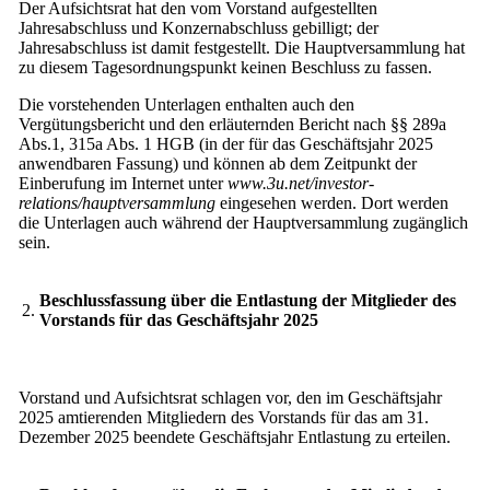
Der Aufsichtsrat hat den vom Vorstand aufgestellten
Jahresabschluss und Konzernabschluss gebilligt; der
Jahresabschluss ist damit festgestellt. Die Hauptversammlung hat
zu diesem Tagesordnungspunkt keinen Beschluss zu fassen.
Die vorstehenden Unterlagen enthalten auch den
Vergütungsbericht und den erläuternden Bericht nach §§ 289a
Abs.1, 315a Abs. 1 HGB (in der für das Geschäftsjahr 2025
anwendbaren Fassung) und können ab dem Zeitpunkt der
Einberufung im Internet unter
www.3u.net/investor-
relations/hauptversammlung
eingesehen werden. Dort werden
die Unterlagen auch während der Hauptversammlung zugänglich
sein.
Beschlussfassung über die Entlastung der Mitglieder des
2.
Vorstands für das Geschäftsjahr 2025
Vorstand und Aufsichtsrat schlagen vor, den im Geschäftsjahr
2025 amtierenden Mitgliedern des Vorstands für das am 31.
Dezember 2025 beendete Geschäftsjahr Entlastung zu erteilen.