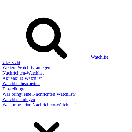
Watchlist
Übersicht
Weitere Watchlist anlegen
Nachrichten-Watchlist
Aktienkurs-Watchlist
Watchlist bearbeiten
Einstellungen
Was bringt eine Nachrichten-Watchlist?
Watchlist anlegen
Was bringt eine Nachrichten-Watchlist?