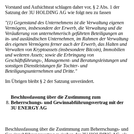
Vorstand und Aufsichtsrat schlagen daher vor, § 2 Abs. 1 der
Satzung der 3U HOLDING AG wie folgt neu zu fassen
"(1) Gegenstand des Unternehmens ist die Verwaltung eigenen
Vermögens, insbesondere der Erwerb, die Verwaltung und die
Veräußerung von unternehmerisch geführten Beteiligungen an
in- und ausländischen Unternehmen, im Rahmen der Verwaltung
des eigenen Vermögens ferner auch der Erwerb, das Halten und
Verwalten von Kryptoassets (insbesondere Bitcoin), Immobilien
und weiteren Assets; sowie die Erbringung von
Geschäftsführungs-, Management- und Beratungsleistungen und
sonstigen Dienstleistungen für Tochter- und
Beteiligungsunternehmen und Dritte."
Im Übrigen bleibt § 2 der Satzung unverändert.
Beschlussfassung über die Zustimmung zum
8.
Beherrschungs- und Gewinnabführungsvertrag mit der
3U ENERGY AG
Beschlussfassung über die Zustimmung zum Beherrschungs- und