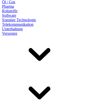
Öl / Gas
Pharma
Rohstoffe
Software
Sonstige Technologie
Telekommunikation
Unterhaltung
Versorger