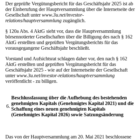
Der geprüfte Vergütungsbericht für das Geschäftsjahr 2025 ist ab
der Einberufung der Hauptversammlung über die Internetseite der
Gesellschaft unter
www.3u.net/investor-
relations/hauptversammlung
zugänglich.
§ 120a Abs. 4 AktG sieht vor, dass die Hauptversammlung
börsennotierter Gesellschaften über die Billigung des nach § 162
AktG erstellten und geprüften Vergütungsberichts für das
vorausgegangene Geschäftsjahr beschließt.
Vorstand und Aufsichtsrat schlagen daher vor, den nach § 162
AktG erstellten und geprüften Vergütungsbericht für das
Geschäftsjahr 2025 - wie auf der Internetseite der Gesellschaft
unter
www.3u.net/investor-relations/hauptversammlung
veröffentlicht - zu billigen.
Beschlussfassung über die Aufhebung des bestehenden
genehmigten Kapitals (Genehmigtes Kapital 2021) und die
6.
Schaffung eines neuen genehmigten Kapitals
(Genehmigtes Kapital 2026) sowie Satzungsänderung
Das von der Hauptversammlung am 20. Mai 2021 beschlossene