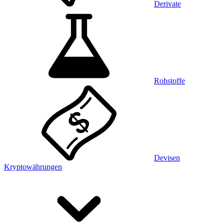
Derivate
Rohstoffe
Devisen
Kryptowährungen