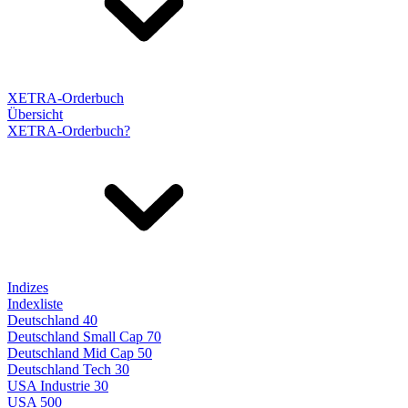
XETRA-Orderbuch
Übersicht
XETRA-Orderbuch?
Indizes
Indexliste
Deutschland 40
Deutschland Small Cap 70
Deutschland Mid Cap 50
Deutschland Tech 30
USA Industrie 30
USA 500