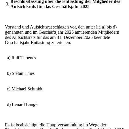
Beschlussfassung über die Entlastung der Mitglieder des
3.
Aufsichtsrats für das Geschäftsjahr 2025
Vorstand und Aufsichtsrat schlagen vor, den unter lit. a) bis d)
genannten und im Geschäftsjahr 2025 amtierenden Mitgliedern
des Aufsichtsrats für das am 31. Dezember 2025 beendete
Geschäftsjahr Entlastung zu erteilen.
a) Ralf Thoenes
b) Stefan Thies
c) Michael Schmidt
d) Lenard Lange
Es ist beabsichtigt, die Hauptversammlung im Wege der