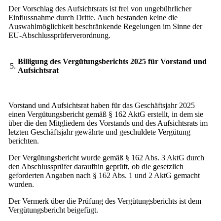
Der Vorschlag des Aufsichtsrats ist frei von ungebührlicher
Einflussnahme durch Dritte. Auch bestanden keine die
Auswahlmöglichkeit beschränkende Regelungen im Sinne der
EU-Abschlussprüferverordnung.
Billigung des Vergütungsberichts 2025 für Vorstand und
5.
Aufsichtsrat
Vorstand und Aufsichtsrat haben für das Geschäftsjahr 2025
einen Vergütungsbericht gemäß § 162 AktG erstellt, in dem sie
über die den Mitgliedern des Vorstands und des Aufsichtsrats im
letzten Geschäftsjahr gewährte und geschuldete Vergütung
berichten.
Der Vergütungsbericht wurde gemäß § 162 Abs. 3 AktG durch
den Abschlussprüfer daraufhin geprüft, ob die gesetzlich
geforderten Angaben nach § 162 Abs. 1 und 2 AktG gemacht
wurden.
Der Vermerk über die Prüfung des Vergütungsberichts ist dem
Vergütungsbericht beigefügt.