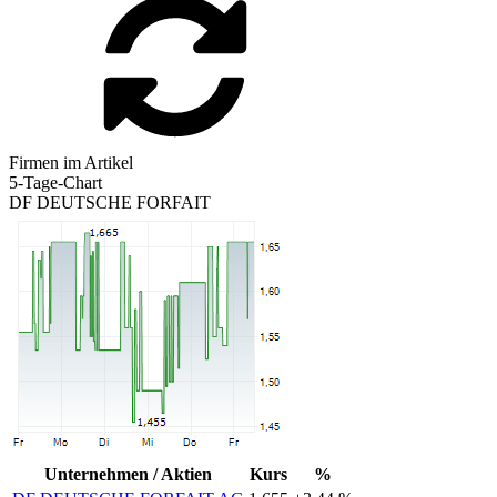
Firmen im Artikel
5-Tage-Chart
DF DEUTSCHE FORFAIT
Unternehmen / Aktien
Kurs
%