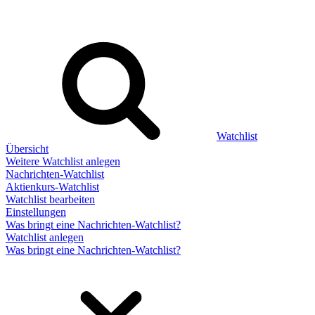
Watchlist
Übersicht
Weitere Watchlist anlegen
Nachrichten-Watchlist
Aktienkurs-Watchlist
Watchlist bearbeiten
Einstellungen
Was bringt eine Nachrichten-Watchlist?
Watchlist anlegen
Was bringt eine Nachrichten-Watchlist?