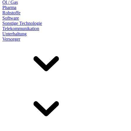
Öl / Gas
Pharma
Rohstoffe
Software
Sonstige Technologie
Telekommunikation
Unterhaltung
Versorger