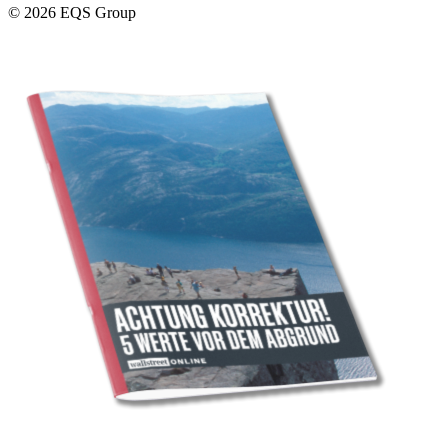
© 2026 EQS Group