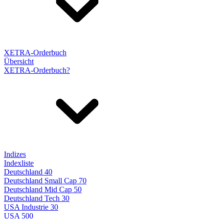
XETRA-Orderbuch
Übersicht
XETRA-Orderbuch?
Indizes
Indexliste
Deutschland 40
Deutschland Small Cap 70
Deutschland Mid Cap 50
Deutschland Tech 30
USA Industrie 30
USA 500