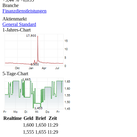
Branche
Finanzdienstleistungen
Aktienmarkt
General Standard
1-Jahres-Chart
5-Tage-Chart
Realtime
Geld
Brief
Zeit
1,600
1,650
11:29
1,555
1,655
11:29