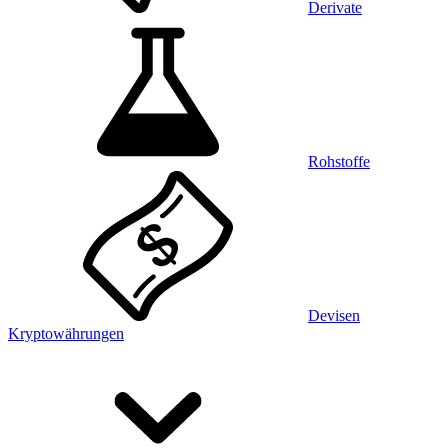
Derivate
Rohstoffe
Devisen
Kryptowährungen