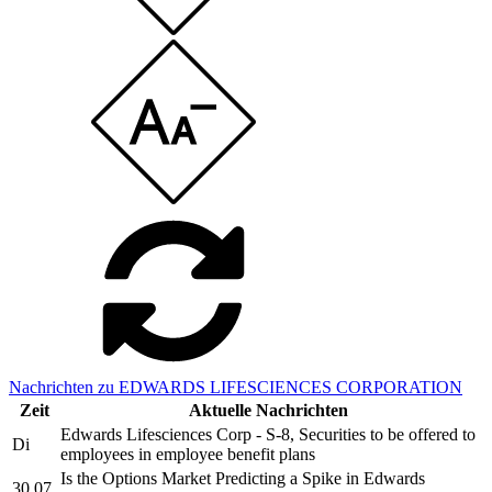
Nachrichten zu EDWARDS LIFESCIENCES CORPORATION
Zeit
Aktuelle Nachrichten
Edwards Lifesciences Corp - S-8, Securities to be offered to
Di
employees in employee benefit plans
Is the Options Market Predicting a Spike in Edwards
30.07.