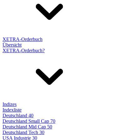
XETRA-Orderbuch
Übersicht
XETRA-Orderbuch?
Indizes
Indexliste
Deutschland 40
Deutschland Small Cap 70
Deutschland Mid Cap 50
Deutschland Tech 30
USA Industrie 30