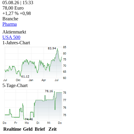
05.08.26
|
15:33
78,00
Euro
+1,27 %
+0,98
Branche
Pharma
Aktienmarkt
USA 500
1-Jahres-Chart
5-Tage-Chart
Realtime
Geld
Brief
Zeit