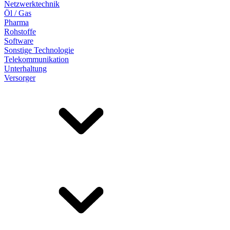
Netzwerktechnik
Öl / Gas
Pharma
Rohstoffe
Software
Sonstige Technologie
Telekommunikation
Unterhaltung
Versorger