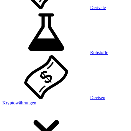
Derivate
Rohstoffe
Devisen
Kryptowährungen