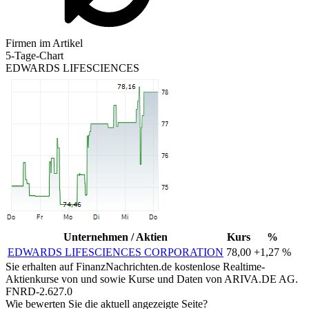
Firmen im Artikel
5-Tage-Chart
EDWARDS LIFESCIENCES
Unternehmen / Aktien
Kurs
%
EDWARDS LIFESCIENCES CORPORATION
78,00
+1,27 %
Sie erhalten auf FinanzNachrichten.de kostenlose Realtime-
Aktienkurse von
und
sowie Kurse und Daten von
ARIVA.DE AG
.
FNRD-2.627.0
Wie bewerten Sie die aktuell angezeigte Seite?