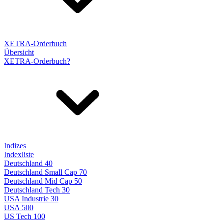
XETRA-Orderbuch
Übersicht
XETRA-Orderbuch?
Indizes
Indexliste
Deutschland 40
Deutschland Small Cap 70
Deutschland Mid Cap 50
Deutschland Tech 30
USA Industrie 30
USA 500
US Tech 100