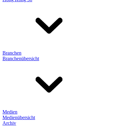
Branchen
Branchenübersicht
Medien
Medienübersicht
Archiv