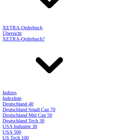
XETRA-Orderbuch
Übersicht
XETRA-Orderbuch?
Indizes
Indexliste
Deutschland 40
Deutschland Small Cap 70
Deutschland Mid Cap 50
Deutschland Tech 30
USA Industrie 30
USA 500
US Tech 100