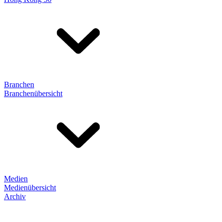
Branchen
Branchenübersicht
Medien
Medienübersicht
Archiv