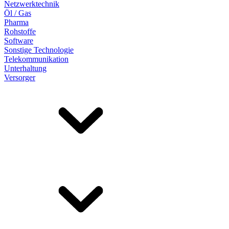
Netzwerktechnik
Öl / Gas
Pharma
Rohstoffe
Software
Sonstige Technologie
Telekommunikation
Unterhaltung
Versorger