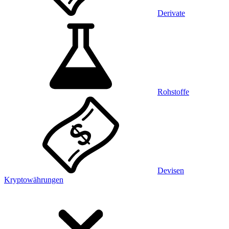
Derivate
Rohstoffe
Devisen
Kryptowährungen