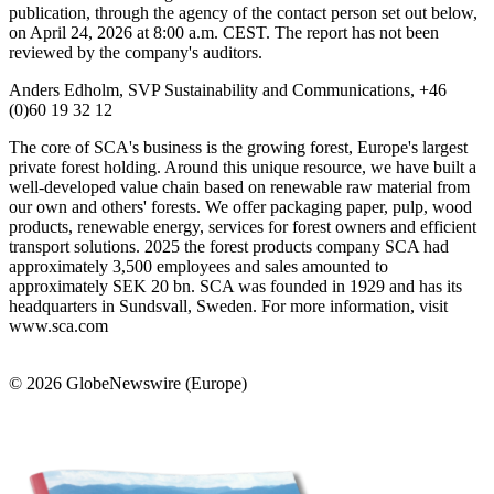
publication, through the agency of the contact person set out below,
on April 24, 2026 at 8:00 a.m. CEST. The report has not been
reviewed by the company's auditors.
Anders Edholm, SVP Sustainability and Communications, +46
(0)60 19 32 12
The core of SCA's business is the growing forest, Europe's largest
private forest holding. Around this unique resource, we have built a
well-developed value chain based on renewable raw material from
our own and others' forests. We offer packaging paper, pulp, wood
products, renewable energy, services for forest owners and efficient
transport solutions. 2025 the forest products company SCA had
approximately 3,500 employees and sales amounted to
approximately SEK 20 bn. SCA was founded in 1929 and has its
headquarters in Sundsvall, Sweden. For more information, visit
www.sca.com
© 2026 GlobeNewswire (Europe)