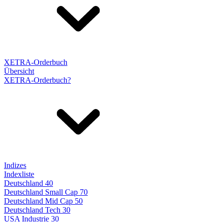
XETRA-Orderbuch
Übersicht
XETRA-Orderbuch?
Indizes
Indexliste
Deutschland 40
Deutschland Small Cap 70
Deutschland Mid Cap 50
Deutschland Tech 30
USA Industrie 30