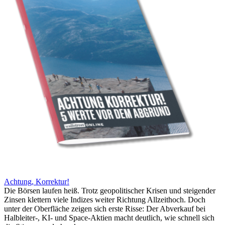
Achtung, Korrektur!
Die Börsen laufen heiß. Trotz geopolitischer Krisen und steigender
Zinsen klettern viele Indizes weiter Richtung Allzeithoch. Doch
unter der Oberfläche zeigen sich erste Risse: Der Abverkauf bei
Halbleiter-, KI- und Space-Aktien macht deutlich, wie schnell sich