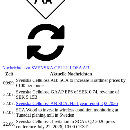
Nachrichten zu SVENSKA CELLULOSA AB
Zeit
Aktuelle Nachrichten
Svenska Cellulosa AB: SCA to increase Kraftliner prices by
09:09
€100 per tonne
Svenska Cellulosa GAAP EPS of SEK 0.74, revenue of
22.07.
SEK 5.15B
22.07.
Svenska Cellulosa AB SCA: Half-year report, Q2 2026
SCA Wood to invest in wireless condition monitoring at
02.07.
Tunadal planing mill in Sweden
Svenska Cellulosa: Invitation to SCA's Q2 2026 press
22.06.
conference July 22, 2026, 10:00 CEST