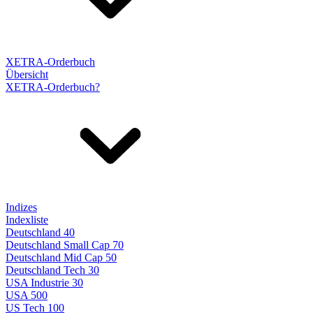
XETRA-Orderbuch
Übersicht
XETRA-Orderbuch?
Indizes
Indexliste
Deutschland 40
Deutschland Small Cap 70
Deutschland Mid Cap 50
Deutschland Tech 30
USA Industrie 30
USA 500
US Tech 100