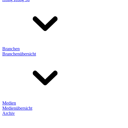
Branchen
Branchenübersicht
Medien
Medienübersicht
Archiv