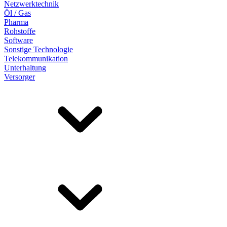
Netzwerktechnik
Öl / Gas
Pharma
Rohstoffe
Software
Sonstige Technologie
Telekommunikation
Unterhaltung
Versorger