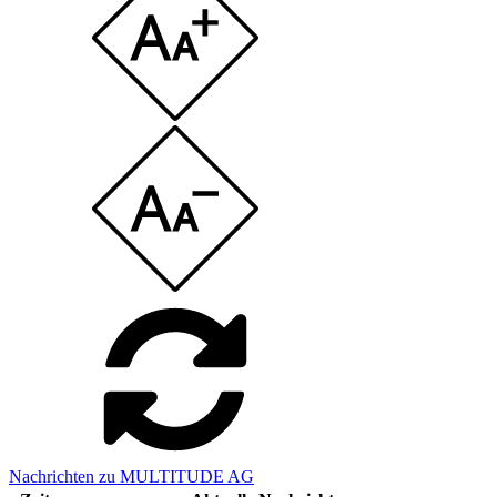
Nachrichten zu MULTITUDE AG