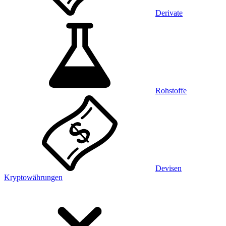
Derivate
Rohstoffe
Devisen
Kryptowährungen