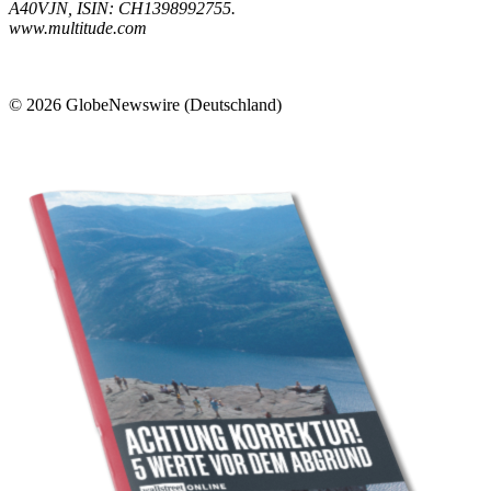
A40VJN, ISIN: CH1398992755.
www.multitude.com
© 2026 GlobeNewswire (Deutschland)