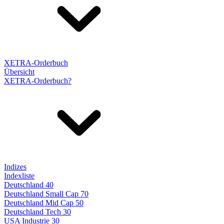
XETRA-Orderbuch
Übersicht
XETRA-Orderbuch?
Indizes
Indexliste
Deutschland 40
Deutschland Small Cap 70
Deutschland Mid Cap 50
Deutschland Tech 30
USA Industrie 30