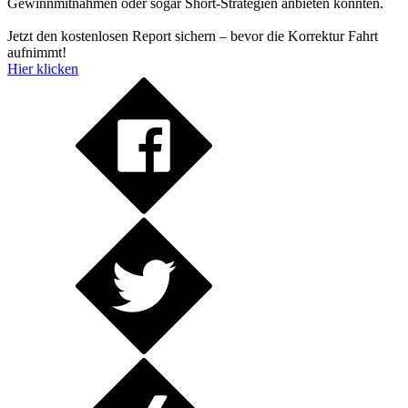
Gewinnmitnahmen oder sogar Short-Strategien anbieten könnten.
Jetzt den kostenlosen Report sichern – bevor die Korrektur Fahrt
aufnimmt!
Hier klicken