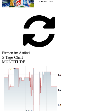
Firmen im Artikel
5-Tage-Chart
MULTITUDE