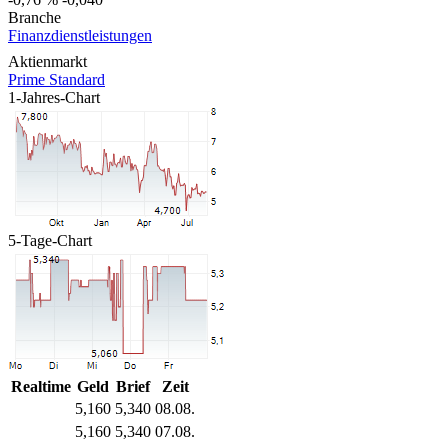
Branche
Finanzdienstleistungen
Aktienmarkt
Prime Standard
1-Jahres-Chart
5-Tage-Chart
Realtime
Geld
Brief
Zeit
5,160
5,340
08.08.
5,160
5,340
07.08.