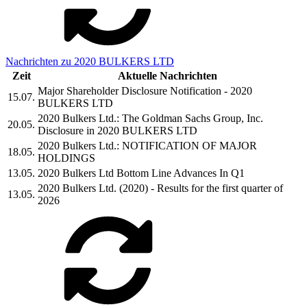
Nachrichten zu 2020 BULKERS LTD
Zeit
Aktuelle Nachrichten
Major Shareholder Disclosure Notification - 2020
15.07.
BULKERS LTD
2020 Bulkers Ltd.: The Goldman Sachs Group, Inc.
20.05.
Disclosure in 2020 BULKERS LTD
2020 Bulkers Ltd.: NOTIFICATION OF MAJOR
18.05.
HOLDINGS
13.05.
2020 Bulkers Ltd Bottom Line Advances In Q1
2020 Bulkers Ltd. (2020) - Results for the first quarter of
13.05.
2026