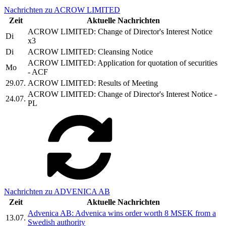
Nachrichten zu ACROW LIMITED
Zeit
Aktuelle Nachrichten
ACROW LIMITED: Change of Director's Interest Notice
Di
x3
Di
ACROW LIMITED: Cleansing Notice
ACROW LIMITED: Application for quotation of securities
Mo
- ACF
29.07.
ACROW LIMITED: Results of Meeting
ACROW LIMITED: Change of Director's Interest Notice -
24.07.
PL
Nachrichten zu ADVENICA AB
Zeit
Aktuelle Nachrichten
Advenica AB: Advenica wins order worth 8 MSEK from a
13.07.
Swedish authority