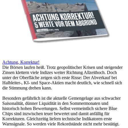
Achtung, Korrektur!
Die Börsen laufen heiß. Trotz geopolitischer Krisen und steigender
Zinsen klettern viele Indizes weiter Richtung Allzeithoch. Doch
unter der Oberfläche zeigen sich erste Risse: Der Abverkauf bei
Halbleiter-, KI- und Space-Aktien macht deutlich, wie schnell sich
die Stimmung drehen kann.
Besonders gefährlich ist die aktuelle Gemengelage aus schwacher
Saisonalität, dünner Liquidität in den Sommermonaten und
historisch hohen Bewertungen. Selbst vermeintlich sichere Blue
Chips sind inzwischen teuer bewertet und damit anfällig für
Korrekturen. Gleichzeitig liefern technische Indikatoren erste
Warnsignale. So werden viele Rekordstände nicht mehr bestätigt.