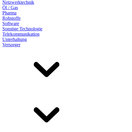
Netzwerktechnik
Öl / Gas
Pharma
Rohstoffe
Software
Sonstige Technologie
Telekommunikation
Unterhaltung
Versorger