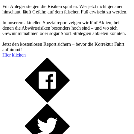
Für Anleger steigen die Risiken spürbar. Wer jetzt nicht genauer
hinschaut, läuft Gefahr, auf dem falschen Fuß erwischt zu werden.
In unserem aktuellen Spezialreport zeigen wir fünf Aktien, bei
denen die Abwärtsrisiken besonders hoch sind – und wo sich
Gewinnmitnahmen oder sogar Short-Strategien anbieten könnten.
Jetzt den kostenlosen Report sichern – bevor die Korrektur Fahrt
aufnimmt!
Hier klicken