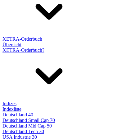
XETRA-Orderbuch
Übersicht
XETRA-Orderbuch?
Indizes
Indexliste
Deutschland 40
Deutschland Small Cap 70
Deutschland Mid Cap 50
Deutschland Tech 30
USA Industrie 30