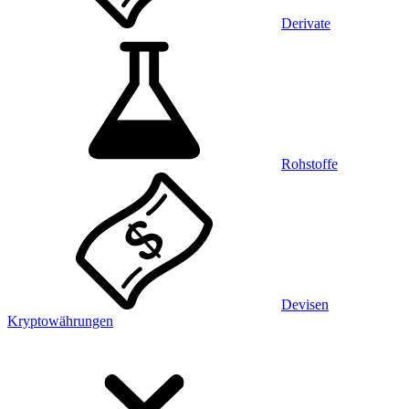
Derivate
Rohstoffe
Devisen
Kryptowährungen