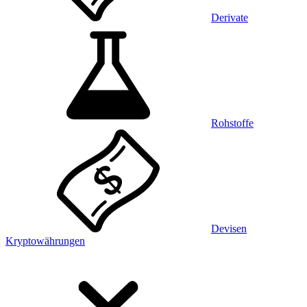
Derivate
Rohstoffe
Devisen
Kryptowährungen