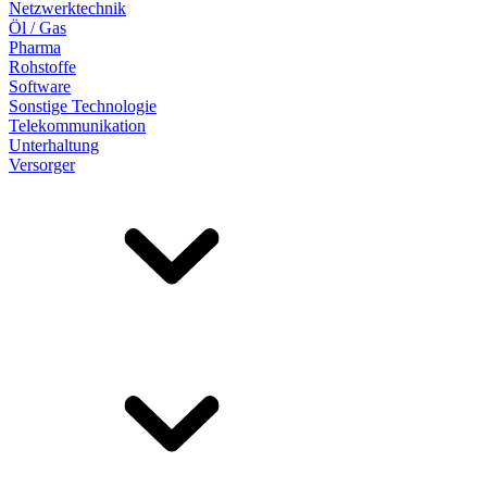
Netzwerktechnik
Öl / Gas
Pharma
Rohstoffe
Software
Sonstige Technologie
Telekommunikation
Unterhaltung
Versorger