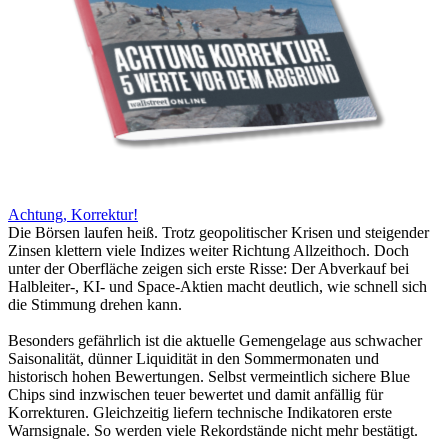
Achtung, Korrektur!
Die Börsen laufen heiß. Trotz geopolitischer Krisen und steigender
Zinsen klettern viele Indizes weiter Richtung Allzeithoch. Doch
unter der Oberfläche zeigen sich erste Risse: Der Abverkauf bei
Halbleiter-, KI- und Space-Aktien macht deutlich, wie schnell sich
die Stimmung drehen kann.
Besonders gefährlich ist die aktuelle Gemengelage aus schwacher
Saisonalität, dünner Liquidität in den Sommermonaten und
historisch hohen Bewertungen. Selbst vermeintlich sichere Blue
Chips sind inzwischen teuer bewertet und damit anfällig für
Korrekturen. Gleichzeitig liefern technische Indikatoren erste
Warnsignale. So werden viele Rekordstände nicht mehr bestätigt.