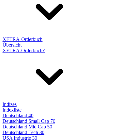
XETRA-Orderbuch
Übersicht
XETRA-Orderbuch?
Indizes
Indexliste
Deutschland 40
Deutschland Small Cap 70
Deutschland Mid Cap 50
Deutschland Tech 30
USA Industrie 30