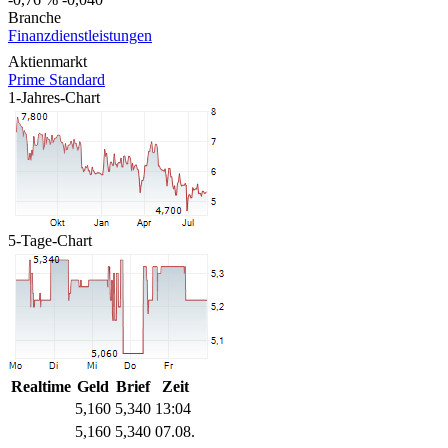
Branche
Finanzdienstleistungen
Aktienmarkt
Prime Standard
1-Jahres-Chart
5-Tage-Chart
Realtime
Geld
Brief
Zeit
5,160
5,340
13:04
5,160
5,340
07.08.