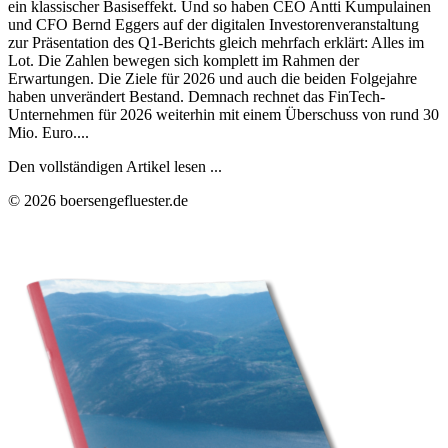
ein klassischer Basiseffekt. Und so haben CEO Antti Kumpulainen
und CFO Bernd Eggers auf der digitalen Investorenveranstaltung
zur Präsentation des Q1-Berichts gleich mehrfach erklärt: Alles im
Lot. Die Zahlen bewegen sich komplett im Rahmen der
Erwartungen. Die Ziele für 2026 und auch die beiden Folgejahre
haben unverändert Bestand. Demnach rechnet das FinTech-
Unternehmen für 2026 weiterhin mit einem Überschuss von rund 30
Mio. Euro....
Den vollständigen Artikel lesen ...
© 2026 boersengefluester.de