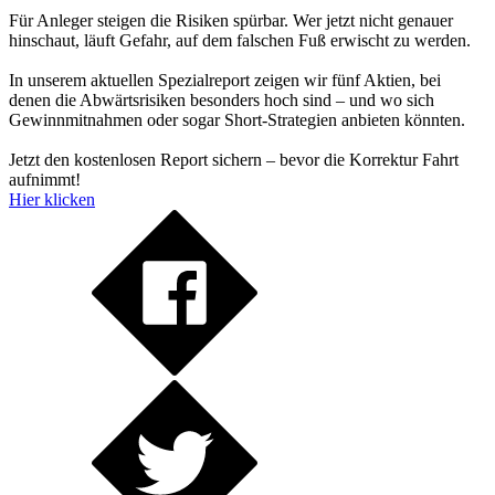
Für Anleger steigen die Risiken spürbar. Wer jetzt nicht genauer
hinschaut, läuft Gefahr, auf dem falschen Fuß erwischt zu werden.
In unserem aktuellen Spezialreport zeigen wir fünf Aktien, bei
denen die Abwärtsrisiken besonders hoch sind – und wo sich
Gewinnmitnahmen oder sogar Short-Strategien anbieten könnten.
Jetzt den kostenlosen Report sichern – bevor die Korrektur Fahrt
aufnimmt!
Hier klicken